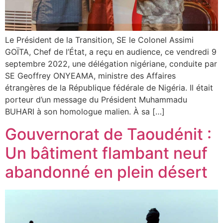
Le Président de la Transition, SE le Colonel Assimi
GOÏTA, Chef de l’État, a reçu en audience, ce vendredi 9
septembre 2022, une délégation nigériane, conduite par
SE Geoffrey ONYEAMA, ministre des Affaires
étrangères de la République fédérale de Nigéria. Il était
porteur d’un message du Président Muhammadu
BUHARI à son homologue malien. À sa […]
Gouvernorat de Taoudénit :
Un bâtiment flambant neuf
abandonné en plein désert