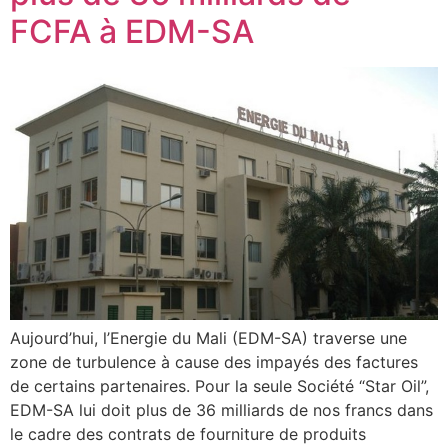
FCFA à EDM-SA
Aujourd’hui, l’Energie du Mali (EDM-SA) traverse une
zone de turbulence à cause des impayés des factures
de certains partenaires. Pour la seule Société “Star Oil”,
EDM-SA lui doit plus de 36 milliards de nos francs dans
le cadre des contrats de fourniture de produits