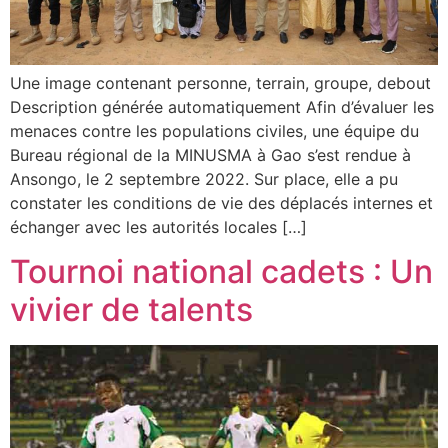
Une image contenant personne, terrain, groupe, debout
Description générée automatiquement Afin d’évaluer les
menaces contre les populations civiles, une équipe du
Bureau régional de la MINUSMA à Gao s’est rendue à
Ansongo, le 2 septembre 2022. Sur place, elle a pu
constater les conditions de vie des déplacés internes et
échanger avec les autorités locales […]
Tournoi national cadets : Un
vivier de talents