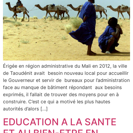
Érigée en région administrative du Mali en 2012, la ville
de Taoudénit avait besoin nouveau local pour accueillir
le Gouverneur et servir de bureaux pour l’administration
face au manque de bâtiment répondant aux besoins
exprimés, il fallait de trouver des moyens pour en à
construire. C’est ce qui a motivé les plus hautes
autorités d’alors […]
EDUCATION A LA SANTE