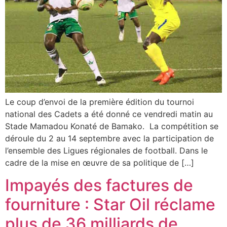
Le coup d’envoi de la première édition du tournoi
national des Cadets a été donné ce vendredi matin au
Stade Mamadou Konaté de Bamako. La compétition se
déroule du 2 au 14 septembre avec la participation de
l’ensemble des Ligues régionales de football. Dans le
cadre de la mise en œuvre de sa politique de […]
Impayés des factures de
fourniture : Star Oil réclame
plus de 36 milliards de