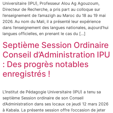
Universitaire (IPU), Professeur Alou Ag Agouzoum,
Directeur de Recherche, a pris part au colloque sur
l’enseignement de l’amazigh au Maroc du 18 au 19 mai
2026. Au nom du Mali, il a présenté leur expérience
dans l’enseignement des langues nationales, aujourd’hui
langues officielles, en prenant le cas du […]
Septième Session Ordinaire
Conseil d’Administration IPU
: Des progrès notables
enregistrés !
L’Institut de Pédagogie Universitaire (IPU) a tenu sa
septième Session ordinaire de son Conseil
d’Administration dans ses locaux ce jeudi 12 mars 2026
à Kabala. La présente session offre l’occasion de jeter