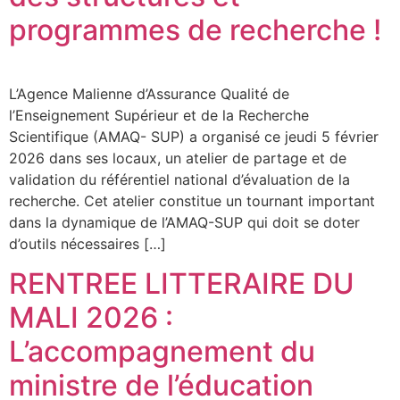
programmes de recherche !
L’Agence Malienne d’Assurance Qualité de
l’Enseignement Supérieur et de la Recherche
Scientifique (AMAQ- SUP) a organisé ce jeudi 5 février
2026 dans ses locaux, un atelier de partage et de
validation du référentiel national d’évaluation de la
recherche. Cet atelier constitue un tournant important
dans la dynamique de l’AMAQ-SUP qui doit se doter
d’outils nécessaires […]
RENTREE LITTERAIRE DU
MALI 2026 :
L’accompagnement du
ministre de l’éducation