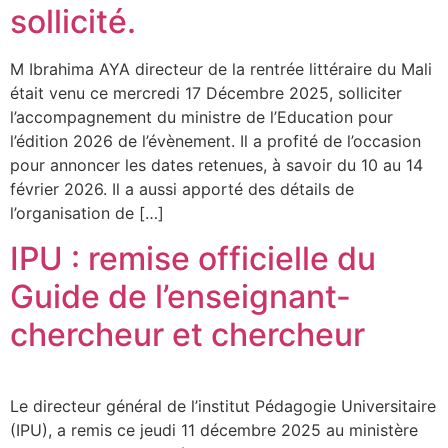
sollicité.
M Ibrahima AYA directeur de la rentrée littéraire du Mali
était venu ce mercredi 17 Décembre 2025, solliciter
l’accompagnement du ministre de l’Education pour
l’édition 2026 de l’évènement. Il a profité de l’occasion
pour annoncer les dates retenues, à savoir du 10 au 14
février 2026. Il a aussi apporté des détails de
l’organisation de […]
IPU : remise officielle du
Guide de l’enseignant-
chercheur et chercheur
Le directeur général de l’institut Pédagogie Universitaire
(IPU), a remis ce jeudi 11 décembre 2025 au ministère