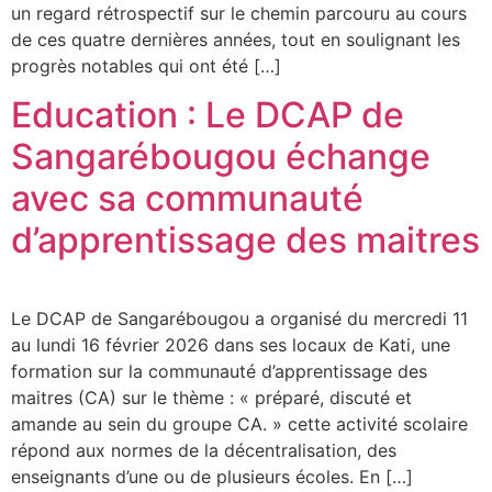
un regard rétrospectif sur le chemin parcouru au cours
de ces quatre dernières années, tout en soulignant les
progrès notables qui ont été […]
Education : Le DCAP de
Sangarébougou échange
avec sa communauté
d’apprentissage des maitres
Le DCAP de Sangarébougou a organisé du mercredi 11
au lundi 16 février 2026 dans ses locaux de Kati, une
formation sur la communauté d’apprentissage des
maitres (CA) sur le thème : « préparé, discuté et
amande au sein du groupe CA. » cette activité scolaire
répond aux normes de la décentralisation, des
enseignants d’une ou de plusieurs écoles. En […]