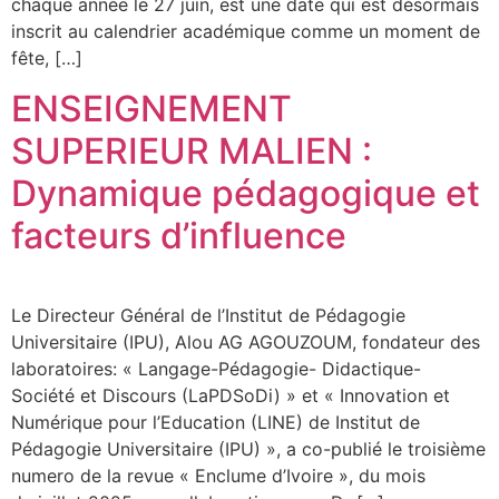
chaque année le 27 juin, est une date qui est désormais
inscrit au calendrier académique comme un moment de
fête, […]
ENSEIGNEMENT
SUPERIEUR MALIEN :
Dynamique pédagogique et
facteurs d’influence
Le Directeur Général de l’Institut de Pédagogie
Universitaire (IPU), Alou AG AGOUZOUM, fondateur des
laboratoires: « Langage-Pédagogie- Didactique-
Société et Discours (LaPDSoDi) » et « Innovation et
Numérique pour l’Education (LINE) de Institut de
Pédagogie Universitaire (IPU) », a co-publié le troisième
numero de la revue « Enclume d’Ivoire », du mois