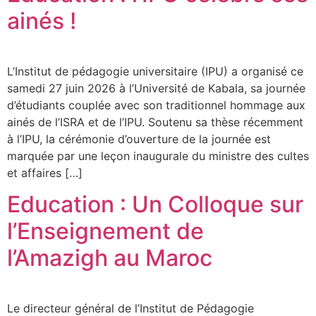
ainés !
L’Institut de pédagogie universitaire (IPU) a organisé ce
samedi 27 juin 2026 à l’Université de Kabala, sa journée
d’étudiants couplée avec son traditionnel hommage aux
ainés de l’ISRA et de l’IPU. Soutenu sa thèse récemment
à l’IPU, la cérémonie d’ouverture de la journée est
marquée par une leçon inaugurale du ministre des cultes
et affaires […]
Education : Un Colloque sur
l’Enseignement de
l’Amazigh au Maroc
Le directeur général de l’Institut de Pédagogie