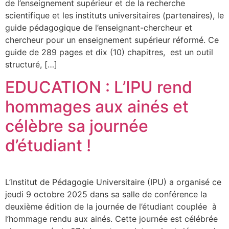
de l’enseignement supérieur et de la recherche
scientifique et les instituts universitaires (partenaires), le
guide pédagogique de l’enseignant-chercheur et
chercheur pour un enseignement supérieur réformé. Ce
guide de 289 pages et dix (10) chapitres, est un outil
structuré, […]
EDUCATION : L’IPU rend
hommages aux ainés et
célèbre sa journée
d’étudiant !
L’Institut de Pédagogie Universitaire (IPU) a organisé ce
jeudi 9 octobre 2025 dans sa salle de conférence la
deuxième édition de la journée de l’étudiant couplée à
l’hommage rendu aux ainés. Cette journée est célébrée