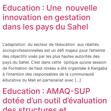
Education : Une nouvelle
innovation en gestation
dans les pays du Sahel
L’adaptation du secteur de l’éducation aux réalités
socioprofessionnelles est un défi majeur pour l’atteinte
des objectifs visés par les plus hautes autorités des
pays du Sahel. C’est dans cette optique qu’une session
de Formation de haut niveau a été organisée à Kangaba
à l’intention des responsables de la communauté
éducative du Mali en partenariat avec […]
Education : AMAQ-SUP
dotée d’un outil d’évaluation
des structures et