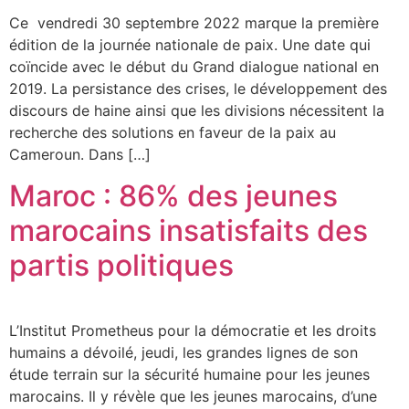
Ce vendredi 30 septembre 2022 marque la première
édition de la journée nationale de paix. Une date qui
coïncide avec le début du Grand dialogue national en
2019. La persistance des crises, le développement des
discours de haine ainsi que les divisions nécessitent la
recherche des solutions en faveur de la paix au
Cameroun. Dans […]
Maroc : 86% des jeunes
marocains insatisfaits des
partis politiques
L’Institut Prometheus pour la démocratie et les droits
humains a dévoilé, jeudi, les grandes lignes de son
étude terrain sur la sécurité humaine pour les jeunes
marocains. Il y révèle que les jeunes marocains, d’une