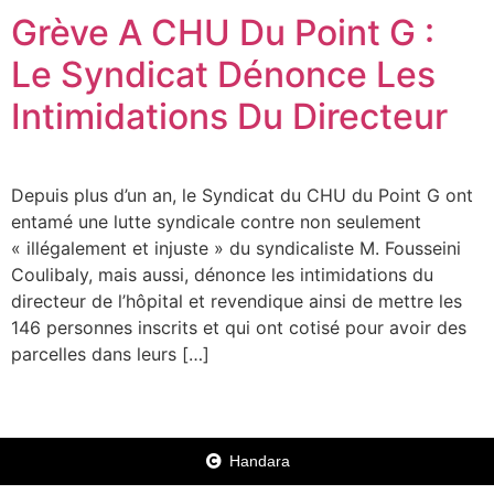
Grève A CHU Du Point G :
Le Syndicat Dénonce Les
Intimidations Du Directeur
Depuis plus d’un an, le Syndicat du CHU du Point G ont
entamé une lutte syndicale contre non seulement
« illégalement et injuste » du syndicaliste M. Fousseini
Coulibaly, mais aussi, dénonce les intimidations du
directeur de l’hôpital et revendique ainsi de mettre les
146 personnes inscrits et qui ont cotisé pour avoir des
parcelles dans leurs […]
Handara