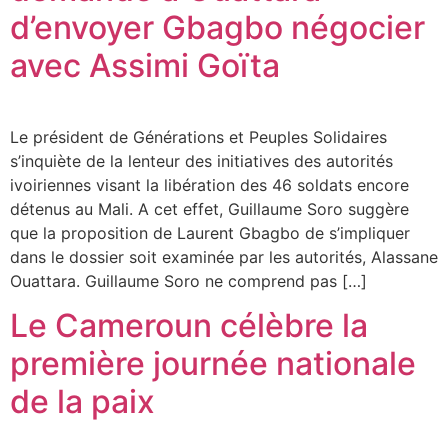
d’envoyer Gbagbo négocier
avec Assimi Goïta
Le président de Générations et Peuples Solidaires
s’inquiète de la lenteur des initiatives des autorités
ivoiriennes visant la libération des 46 soldats encore
détenus au Mali. A cet effet, Guillaume Soro suggère
que la proposition de Laurent Gbagbo de s’impliquer
dans le dossier soit examinée par les autorités, Alassane
Ouattara. Guillaume Soro ne comprend pas […]
Le Cameroun célèbre la
première journée nationale
de la paix