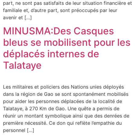
part, ne sont pas satisfaits de leur situation financière et
familiale et, d’autre part, sont préoccupés par leur
avenir et […]
MINUSMA:Des Casques
bleus se mobilisent pour les
déplacés internes de
Talataye
Les militaires et policiers des Nations unies déployés
dans la région de Gao se sont spontanément mobilisés
pour aider les personnes déplacées de la localité de
Talataye, à 270 Km de Gao. Une quête a permis de
réunir un montant symbolique ainsi que des denrées de
première nécessité. Ce don qui reflète l’empathie du
personnel […]