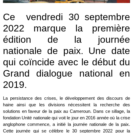
Ce vendredi 30 septembre
2022 marque la première
édition de la journée
nationale de paix. Une date
qui coïncide avec le début du
Grand dialogue national en
2019.
La persistance des crises, le développement des discours de
haine ainsi que les divisions nécessitent la recherche des
solutions en faveur de la paix au Cameroun. Dans ce sillage, la
fondation Unité nationale qui voit le jour en 2016 année où la crise
anglophone commence, a initié la journée nationale de la paix.
Cette journée qui se célèbre le 30 septembre 2022 pour la