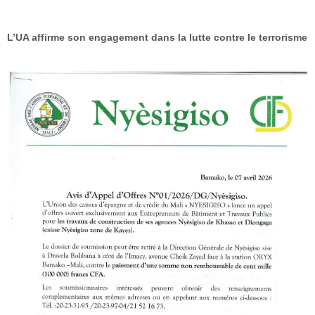
L’UA affirme son engagement dans la lutte contre le terrorisme