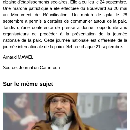
dizaine d’établissements scolaires. Elle a eu lieu le 24 septembre.
Une marche patriotique a été effectuée du Boulevard au 20 mai
au Monument de Réunification. Un match de gala le 28
septembre a permis a certains de communier autour de la paix.
Tandis qu’une conférence de presse a donné l’opportunité aux
organisateurs de procéder à la présentation de la journée
nationale de la paix. Cette journée nationale est différente de la
journée internationale de la paix célébrée chaque 21 septembre.
Arnaud MAWEL
Source: Journal du Cameroun
Sur le même sujet