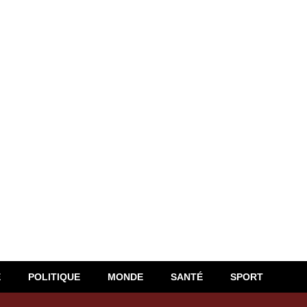
E
POLITIQUE
MONDE
SANTÉ
SPORT