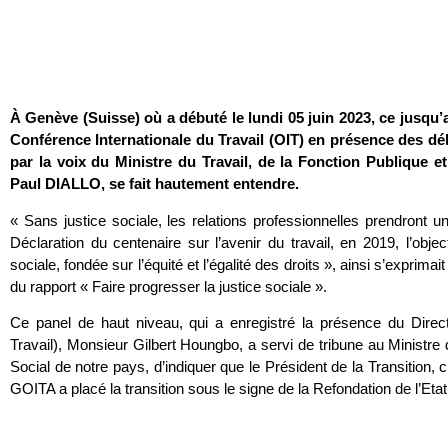
À Genève (Suisse) où a débuté le lundi 05 juin 2023, ce jusqu’
Conférence Internationale du Travail (OIT) en présence des dé
par la voix du Ministre du Travail, de la Fonction Publiqu
Paul DIALLO, se fait hautement entendre.
« Sans justice sociale, les relations professionnelles prendront 
Déclaration du centenaire sur l’avenir du travail, en 2019, l’object
sociale, fondée sur l’équité et l’égalité des droits », ainsi s’exprim
du rapport « Faire progresser la justice sociale ».
Ce panel de haut niveau, qui a enregistré la présence du Direc
Travail), Monsieur Gilbert Houngbo, a servi de tribune au Ministre 
Social de notre pays, d’indiquer que le Président de la Transition, 
GOITA a placé la transition sous le signe de la Refondation de l’Etat