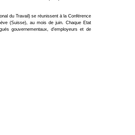
onal du Travail) se réunissent à la Conférence
nève (Suisse), au mois de juin. Chaque Etat
gués gouvernementaux, d’employeurs et de