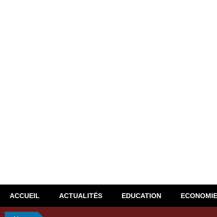
ACCUEIL
ACTUALITÉS
EDUCATION
ECONOMI