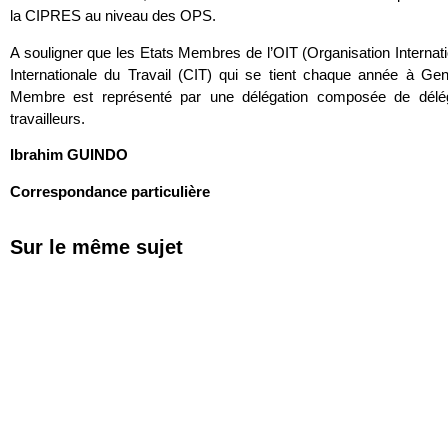
la CIPRES au niveau des OPS.
A souligner que les Etats Membres de l’OIT (Organisation Internati
Internationale du Travail (CIT) qui se tient chaque année à Ge
Membre est représenté par une délégation composée de délé
travailleurs.
Ibrahim GUINDO
Correspondance particulière
Sur le même sujet