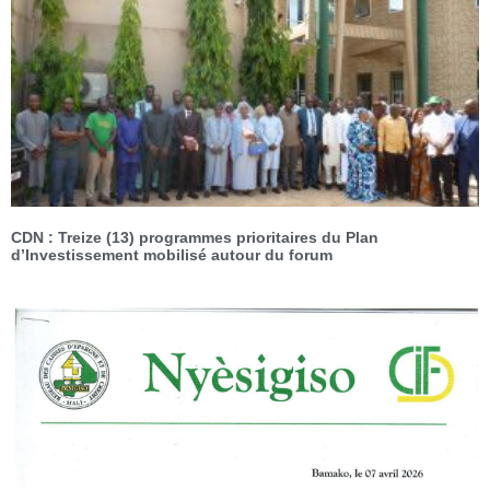
CDN : Treize (13) programmes prioritaires du Plan
d’Investissement mobilisé autour du forum