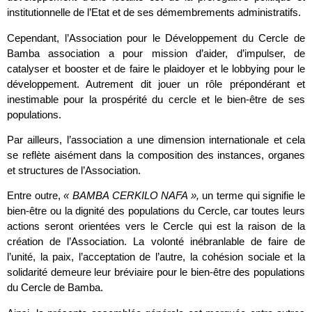
institutionnelle de l’Etat et de ses démembrements administratifs.
Cependant, l’Association pour le Développement du Cercle de
Bamba association a pour mission d’aider, d’impulser, de
catalyser et booster et de faire le plaidoyer et le lobbying pour le
développement. Autrement dit jouer un rôle prépondérant et
inestimable pour la prospérité du cercle et le bien-être de ses
populations.
Par ailleurs, l’association a une dimension internationale et cela
se reflète aisément dans la composition des instances, organes
et structures de l’Association.
Entre outre,
« BAMBA CERKILO NAFA »,
un terme qui signifie le
bien-être ou la dignité des populations du Cercle, car toutes leurs
actions seront orientées vers le Cercle qui est la raison de la
création de l’Association. La volonté inébranlable de faire de
l’unité, la paix, l’acceptation de l’autre, la cohésion sociale et la
solidarité demeure leur bréviaire pour le bien-être des populations
du Cercle de Bamba.