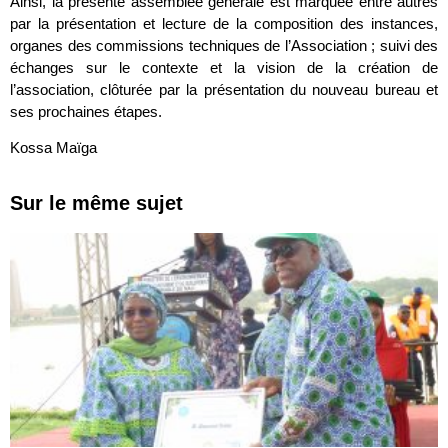
Ainsi, la présente assemblée générale est marquée entre autres
par la présentation et lecture de la composition des instances,
organes des commissions techniques de l’Association ; suivi des
échanges sur le contexte et la vision de la création de
l’association, clôturée par la présentation du nouveau bureau et
ses prochaines étapes.
Kossa Maïga
Sur le même sujet