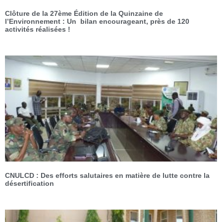
Clôture de la 27ème Édition de la Quinzaine de
l’Environnement : Un bilan encourageant, près de 120
activités réalisées !
CNULCD : Des efforts salutaires en matière de lutte contre la
désertification