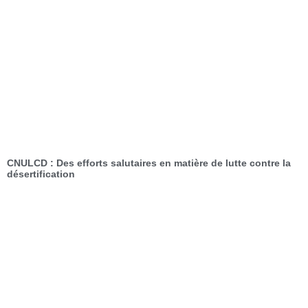
CNULCD : Des efforts salutaires en matière de lutte contre la
désertification