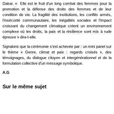
Dakar. « Elle est le fruit d’un long combat des femmes pour la
promotion et la défense des droits des femmes et de leur
condition de vie. La fragilité des institutions, les conflits armés,
l’insécurité communautaire, les inégalités sociales et l’impact
croissant du changement climatique créent un environnement
complexe où les droits, la paix et la résilience sont mis à rude
épreuve » dira-t-elle.
Signalons que la cérémonie s’est achevée par : un mini panel sur
le thème « Genre, climat et paix : regards croisés », des
témoignages, du dialogue citoyen et intergénérationnel et de la
formulation collective d’un message symbolique.
A.G
Sur le même sujet