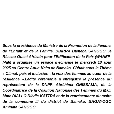
Sous la présidence du Ministre de la Promotion de la Femme,
de l’Enfant et de la Famille, DIARRA Djénéba SANOGO, le
Réseau Ouest Africain pour l’Edification de la Paix (WANEP-
Mali) a organisé un espace d’échange le mercredi 13 aout
2025 au Centre Aoua Keita de Bamako. C’était sous le Thème
« Climat, paix et inclusion : la voix des femmes au cœur de la
résilience ».Ladite cérémonie a enregistré la présence du
représentant de la DNPF, Abréhima GNISSAMA, de la
Coordinatrice de la Coalition Nationale des Femmes du Mali,
Mme DIALLO Diédia KATTRA et de la représentante du maire
de la commune III du district de Bamako, BAGAYOGO
Aminata SANOGO.