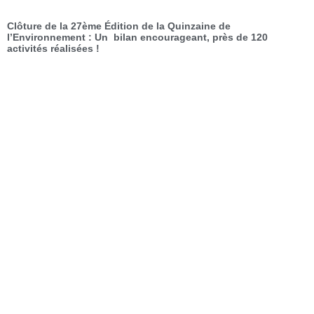
Clôture de la 27ème Édition de la Quinzaine de
l’Environnement : Un bilan encourageant, près de 120
activités réalisées !