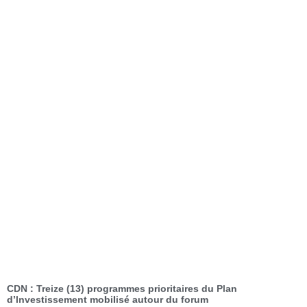
CDN : Treize (13) programmes prioritaires du Plan
d’Investissement mobilisé autour du forum