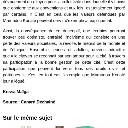
dévouement du citoyen pour la collectivité dans laquelle il vit ainsi
que conformité aux conventions et aux lois, est totalement ignoré
par certains. « C’est en cela que les valeurs défendues par
Mamadou Konaté peuvent servir d’exemple », explique-t-il.
Ainsi, la conséquence de ce descriptif, que certains pourront
trouver peu optimiste, entrainé l’incivisme qui consiste en une
perte des valeurs sociétales, la révolte, le mépris de la morale et
de l’éthique. Ensemble, jeunes et adultes, devons admettre
que « le citoyen se reconnait par son amour pour la cité, à travers
sa participation à la bonne gestion de cette cité. C’est cette
participation que peuvent lui venir tous ses droits civils et
politiques », c’est en tout cas l’exemple que Mamadou Konaté
leur a légué.
Kossa Maïga
Source : Canard Déchainé
Sur le même sujet