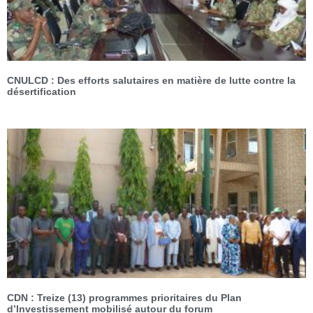
CNULCD : Des efforts salutaires en matière de lutte contre la
désertification
CDN : Treize (13) programmes prioritaires du Plan
d’Investissement mobilisé autour du forum