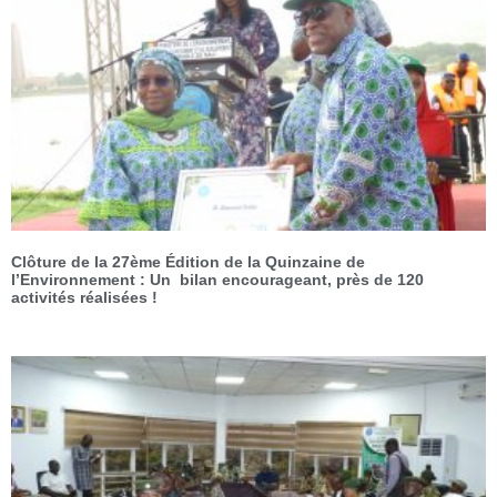
Clôture de la 27ème Édition de la Quinzaine de
l’Environnement : Un bilan encourageant, près de 120
activités réalisées !