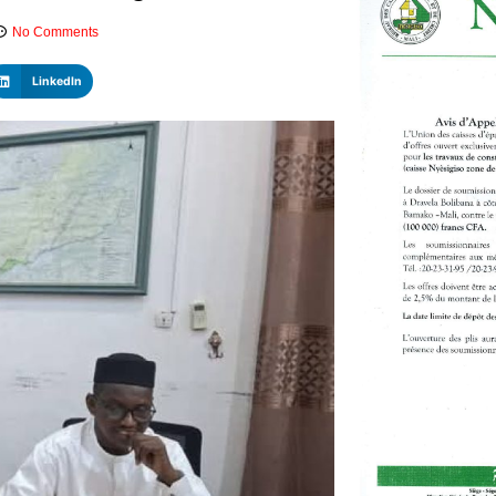
No Comments
LinkedIn