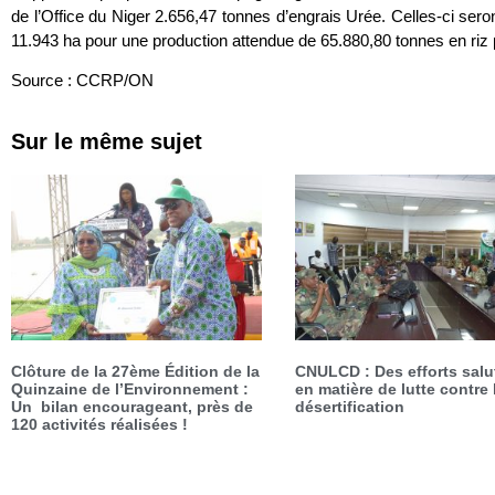
de l’Office du Niger 2.656,47 tonnes d’engrais Urée. Celles-ci seron
11.943 ha pour une production attendue de 65.880,80 tonnes en riz
Source : CCRP/ON
Sur le même sujet
Clôture de la 27ème Édition de la
CNULCD : Des efforts salu
Quinzaine de l’Environnement :
en matière de lutte contre 
Un bilan encourageant, près de
désertification
120 activités réalisées !