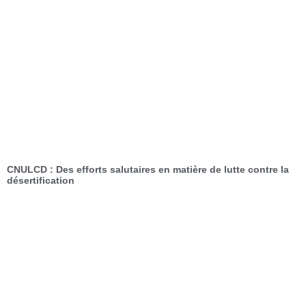
CNULCD : Des efforts salutaires en matière de lutte contre la
désertification