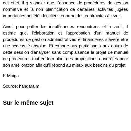
cet effet, il q signaler que, l’absence de procédures de gestion
normative et la non planification de certaines activités jugées
importantes ont été identifiées comme des contraintes à lever.
Ainsi, pour pallier les insuffisances rencontrées et à venir, il
estime que, l’élaboration et l’approbation d’un manuel de
procédures de gestion administratives et financières s’avère être
une nécessité absolue. Et exhorte aux participants aux cours de
cette session d’analyser sans complaisance le projet de manuel
de procédures tout en formulant des propositions concrètes pour
son amélioration afin qu’il répond au mieux aux besoins du projet.
K Maiga
Source: handara.ml
Sur le même sujet