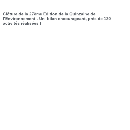
Clôture de la 27ème Édition de la Quinzaine de
l’Environnement : Un bilan encourageant, près de 120
activités réalisées !