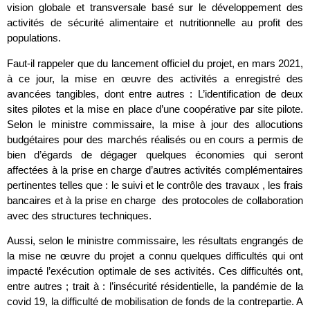
vision globale et transversale basé sur le développement des
activités de sécurité alimentaire et nutritionnelle au profit des
populations.
Faut-il rappeler que du lancement officiel du projet, en mars 2021,
à ce jour, la mise en œuvre des activités a enregistré des
avancées tangibles, dont entre autres : L’identification de deux
sites pilotes et la mise en place d’une coopérative par site pilote.
Selon le ministre commissaire, la mise à jour des allocutions
budgétaires pour des marchés réalisés ou en cours a permis de
bien d’égards de dégager quelques économies qui seront
affectées à la prise en charge d’autres activités complémentaires
pertinentes telles que : le suivi et le contrôle des travaux , les frais
bancaires et à la prise en charge des protocoles de collaboration
avec des structures techniques.
Aussi, selon le ministre commissaire, les résultats engrangés de
la mise ne œuvre du projet a connu quelques difficultés qui ont
impacté l’exécution optimale de ses activités. Ces difficultés ont,
entre autres ; trait à : l’insécurité résidentielle, la pandémie de la
covid 19, la difficulté de mobilisation de fonds de la contrepartie. A