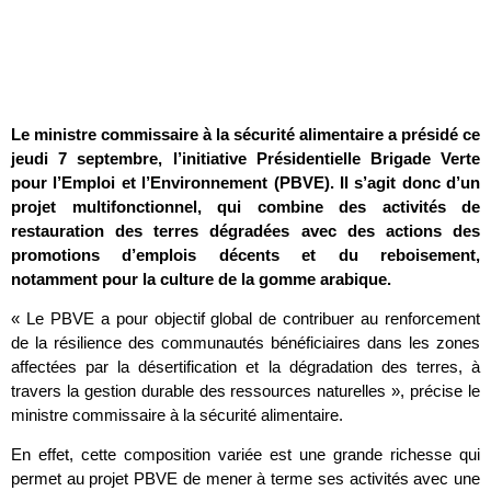
Le ministre commissaire à la sécurité alimentaire a présidé ce
jeudi 7 septembre, l’initiative Présidentielle Brigade Verte
pour l’Emploi et l’Environnement (PBVE). Il s’agit donc d’un
projet multifonctionnel, qui combine des activités de
restauration des terres dégradées avec des actions des
promotions d’emplois décents et du reboisement,
notamment pour la culture de la gomme arabique.
« Le PBVE a pour objectif global de contribuer au renforcement
de la résilience des communautés bénéficiaires dans les zones
affectées par la désertification et la dégradation des terres, à
travers la gestion durable des ressources naturelles », précise le
ministre commissaire à la sécurité alimentaire.
En effet, cette composition variée est une grande richesse qui
permet au projet PBVE de mener à terme ses activités avec une