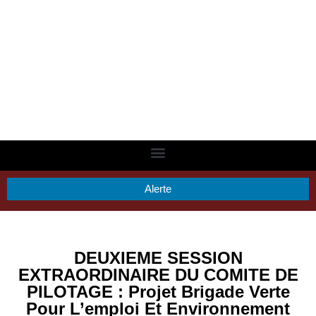
Alerte
DEUXIEME SESSION
EXTRAORDINAIRE DU COMITE DE
PILOTAGE : Projet Brigade Verte
Pour L’emploi Et Environnement