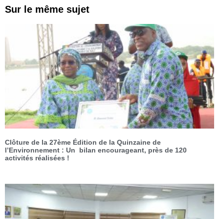
Sur le même sujet
Clôture de la 27ème Édition de la Quinzaine de
l’Environnement : Un bilan encourageant, près de 120
activités réalisées !