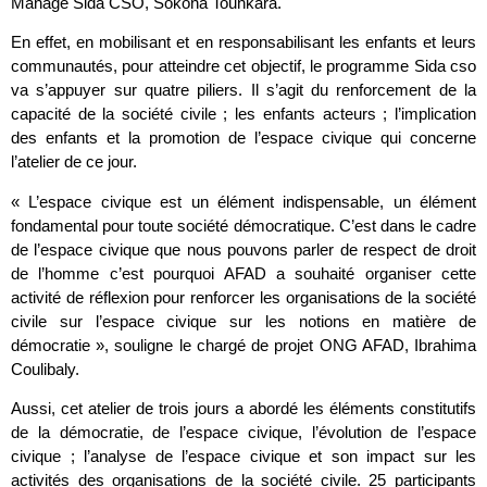
Manage Sida CSO, Sokona Tounkara.
En effet, en mobilisant et en responsabilisant les enfants et leurs
communautés, pour atteindre cet objectif, le programme Sida cso
va s’appuyer sur quatre piliers. Il s’agit du renforcement de la
capacité de la société civile ; les enfants acteurs ; l’implication
des enfants et la promotion de l’espace civique qui concerne
l’atelier de ce jour.
« L’espace civique est un élément indispensable, un élément
fondamental pour toute société démocratique. C’est dans le cadre
de l’espace civique que nous pouvons parler de respect de droit
de l’homme c’est pourquoi AFAD a souhaité organiser cette
activité de réflexion pour renforcer les organisations de la société
civile sur l’espace civique sur les notions en matière de
démocratie », souligne le chargé de projet ONG AFAD, Ibrahima
Coulibaly.
Aussi, cet atelier de trois jours a abordé les éléments constitutifs
de la démocratie, de l’espace civique, l’évolution de l’espace
civique ; l’analyse de l’espace civique et son impact sur les
activités des organisations de la société civile. 25 participants