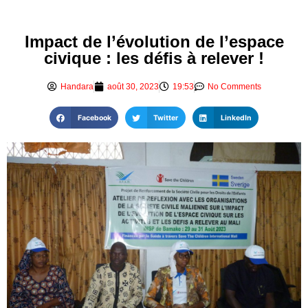
Impact de l’évolution de l’espace
civique : les défis à relever !
Handara
août 30, 2023
19:53
No Comments
Facebook
Twitter
LinkedIn