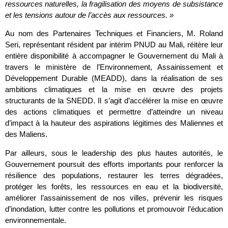
ressources naturelles, la fragilisation des moyens de subsistance
et les tensions autour de l’accès aux ressources. »
Au nom des Partenaires Techniques et Financiers, M. Roland
Seri, représentant résident par intérim PNUD au Mali, réitère leur
entière disponibilité à accompagner le Gouvernement du Mali à
travers le ministère de l’Environnement, Assainissement et
Développement Durable (MEADD), dans la réalisation de ses
ambitions climatiques et la mise en œuvre des projets
structurants de la SNEDD. Il s’agit d’accélérer la mise en œuvre
des actions climatiques et permettre d’atteindre un niveau
d’impact à la hauteur des aspirations légitimes des Maliennes et
des Maliens.
Par ailleurs, sous le leadership des plus hautes autorités, le
Gouvernement poursuit des efforts importants pour renforcer la
résilience des populations, restaurer les terres dégradées,
protéger les forêts, les ressources en eau et la biodiversité,
améliorer l’assainissement de nos villes, prévenir les risques
d’inondation, lutter contre les pollutions et promouvoir l’éducation
environnementale.