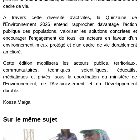
cadre de vie.
À travers cette diversité d’activités, la Quinzaine de
l’Environnement 2026 entend rapprocher davantage l’action
publique des populations, valoriser les solutions concrètes et
encourager l’engagement de tous les acteurs en faveur d’un
environnement mieux protégé et d’un cadre de vie durablement
amélioré.
Cette édition mobilisera les acteurs publics, territoriaux,
communautaires, techniques, scientifiques, éducatifs,
médiatiques et privés, sous la coordination du ministère de
l’Environnement, de l’Assainissement et du Développement
durable.
Kossa Maïga
Sur le même sujet