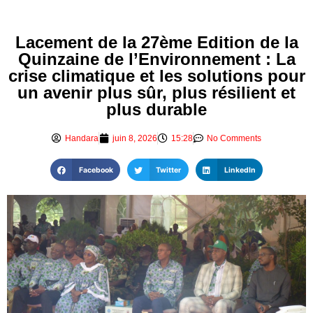
Lacement de la 27ème Edition de la
Quinzaine de l’Environnement : La
crise climatique et les solutions pour
un avenir plus sûr, plus résilient et
plus durable
Handara
juin 8, 2026
15:28
No Comments
Facebook
Twitter
LinkedIn