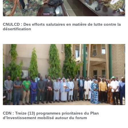
CNULCD : Des efforts salutaires en matière de lutte contre la
désertification
CDN : Treize (13) programmes prioritaires du Plan
d’Investissement mobilisé autour du forum