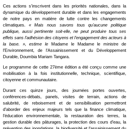
Ces actions s’inscrivent dans les priorités nationales, dans la
dynamique du développement durable et dans les engagements
de notre pays en matière de lutte contre les changements
climatiques.
« Mais nous savons tous qu’aucune politique
publique, aussi pertinente soit-elle, ne peut produire tous ses
effets sans l’adhésion des citoyens et l’engagement des acteurs à
la base. », estime le
Madame le Madame le ministre de
l’Environnement, de l’Assainissement et du Développement
Durable, Doumbia Mariam Tangara.
Le programme de cette 27ème édition a été conçu comme une
mobilisation à la fois institutionnelle, technique, scientifique,
citoyenne et communautaire.
Durant ces quinze jours, des journées portes ouvertes,
conférences-débats, panels, visites de terrain, actions de
salubrité, de reboisement et de sensibilisation permettront
d’aborder des enjeux majeurs tels que la finance climatique,
l’éducation environnementale, la restauration des terres, la
gestion durable des pâturages, la protection des cours d’eau, la
prévention des inondations, la biodiversité et l’assainissement du