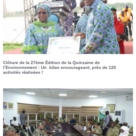
Clôture de la 27ème Édition de la Quinzaine de
l’Environnement : Un bilan encourageant, près de 120
activités réalisées !