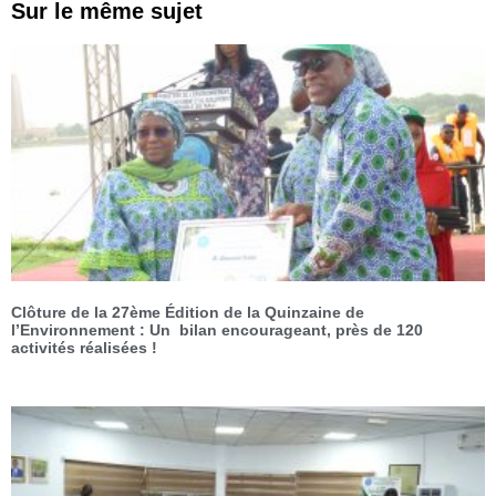
Sur le même sujet
Clôture de la 27ème Édition de la Quinzaine de
l’Environnement : Un bilan encourageant, près de 120
activités réalisées !