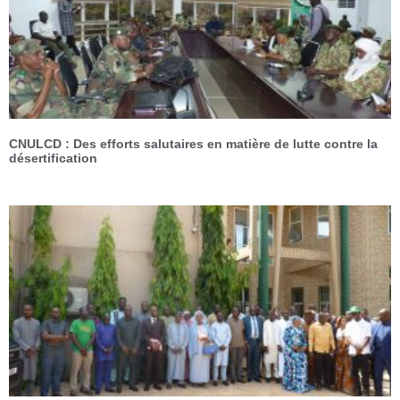
CNULCD : Des efforts salutaires en matière de lutte contre la
désertification