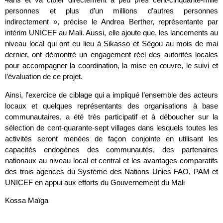
personnes et plus d’un millions d’autres personnes
indirectement », précise le Andrea Berther, représentante par
intérim UNICEF au Mali. Aussi, elle ajoute que, les lancements au
niveau local qui ont eu lieu à Sikasso et Ségou au mois de mai
dernier, ont démontré un engagement réel des autorités locales
pour accompagner la coordination, la mise en œuvre, le suivi et
l’évaluation de ce projet.
Ainsi, l’exercice de ciblage qui a impliqué l’ensemble des acteurs
locaux et quelques représentants des organisations à base
communautaires, a été très participatif et à déboucher sur la
sélection de cent-quarante-sept villages dans lesquels toutes les
activités seront menées de façon conjointe en utilisant les
capacités endogènes des communautés, des partenaires
nationaux au niveau local et central et les avantages comparatifs
des trois agences du Système des Nations Unies FAO, PAM et
UNICEF en appui aux efforts du Gouvernement du Mali
Kossa Maïga