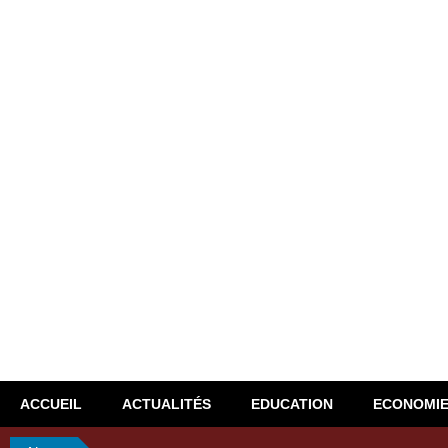
ACCUEIL
ACTUALITÉS
EDUCATION
ECONOMI