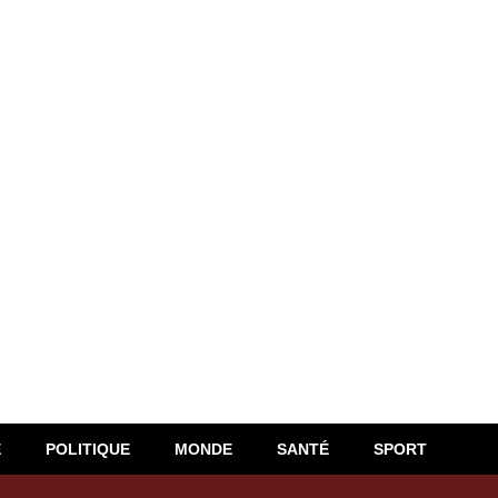
E
POLITIQUE
MONDE
SANTÉ
SPORT