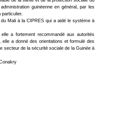
administration guinéenne en général, par les
particulier.
n du Mali à la CIPRES qui a aidé le système à
, elle a fortement recommandé aux autorités
, elle a donné des orientations et formulé des
e secteur de la sécurité sociale de la Guinée à
Conakry