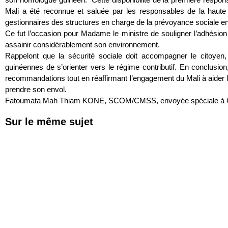
Mali a été reconnue et saluée par les responsables de la haute 
gestionnaires des structures en charge de la prévoyance sociale en 
Ce fut l’occasion pour Madame le ministre de souligner l’adhésio
assainir considérablement son environnement.
Rappelont que la sécurité sociale doit accompagner le citoyen
guinéennes de s’orienter vers le régime contributif. En conclusion
recommandations tout en réaffirmant l’engagement du Mali à aider l
prendre son envol.
Fatoumata Mah Thiam KONE, SCOM/CMSS, envoyée spéciale à 
Sur le même sujet