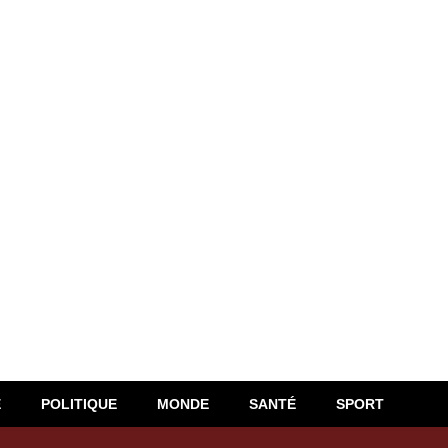
E
POLITIQUE
MONDE
SANTÉ
SPORT