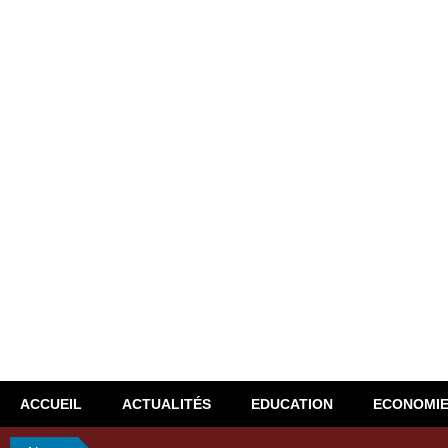
ACCUEIL
ACTUALITÉS
EDUCATION
ECONOMI