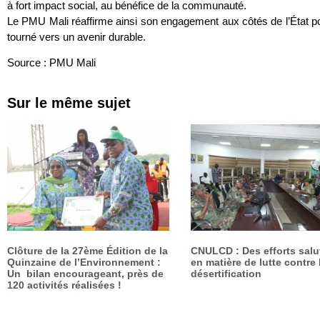
à fort impact social, au bénéfice de la communauté.
Le PMU Mali réaffirme ainsi son engagement aux côtés de l’État pou
tourné vers un avenir durable.
Source : PMU Mali
Sur le même sujet
Clôture de la 27ème Édition de la
CNULCD : Des efforts salu
Quinzaine de l’Environnement :
en matière de lutte contre 
Un bilan encourageant, près de
désertification
120 activités réalisées !