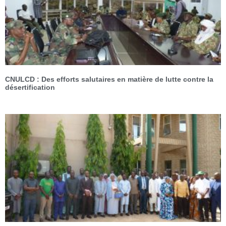
CNULCD : Des efforts salutaires en matière de lutte contre la
désertification