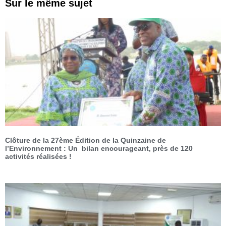
Sur le même sujet
Clôture de la 27ème Édition de la Quinzaine de
l’Environnement : Un bilan encourageant, près de 120
activités réalisées !