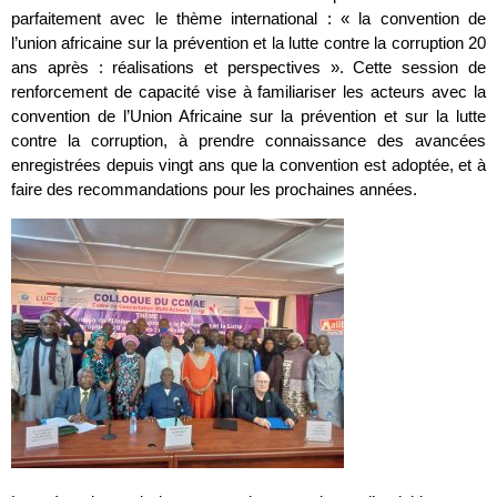
parfaitement avec le thème international : « la convention de
l’union africaine sur la prévention et la lutte contre la corruption 20
ans après : réalisations et perspectives ». Cette session de
renforcement de capacité vise à familiariser les acteurs avec la
convention de l’Union Africaine sur la prévention et sur la lutte
contre la corruption, à prendre connaissance des avancées
enregistrées depuis vingt ans que la convention est adoptée, et à
faire des recommandations pour les prochaines années.