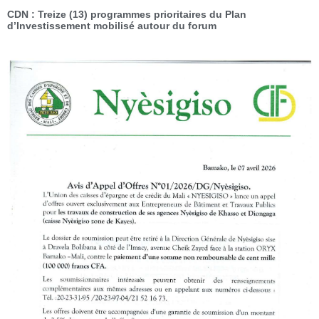
CDN : Treize (13) programmes prioritaires du Plan
d’Investissement mobilisé autour du forum