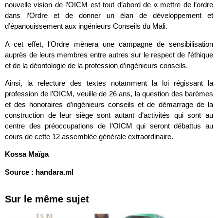
nouvelle vision de l’OICM est tout d’abord de « mettre de l’ordre
dans l’Ordre et de donner un élan de développement et
d’épanouissement aux ingénieurs Conseils du Mali.
A cet effet, l’Ordre mènera une campagne de sensibilisation
auprès de leurs membres entre autres sur le respect de l’éthique
et de la déontologie de la profession d’ingénieurs conseils.
Ainsi, la relecture des textes notamment la loi régissant la
profession de l’OICM, veuille de 26 ans, la question des barèmes
et des honoraires d’ingénieurs conseils et de démarrage de la
construction de leur siège sont autant d’activités qui sont au
centre des préoccupations de l’OICM qui seront débattus au
cours de cette 12 assemblée générale extraordinaire.
Kossa Maïga
Source : handara.ml
Sur le même sujet