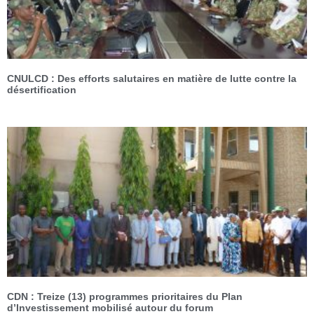
CNULCD : Des efforts salutaires en matière de lutte contre la
désertification
CDN : Treize (13) programmes prioritaires du Plan
d’Investissement mobilisé autour du forum