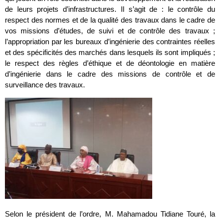
de leurs projets d’infrastructures. Il s’agit de : le contrôle du
respect des normes et de la qualité des travaux dans le cadre de
vos missions d’études, de suivi et de contrôle des travaux ;
l’appropriation par les bureaux d’ingénierie des contraintes réelles
et des spécificités des marchés dans lesquels ils sont impliqués ;
le respect des règles d’éthique et de déontologie en matière
d’ingénierie dans le cadre des missions de contrôle et de
surveillance des travaux.
Selon le président de l’ordre, M. Mahamadou Tidiane Touré, la