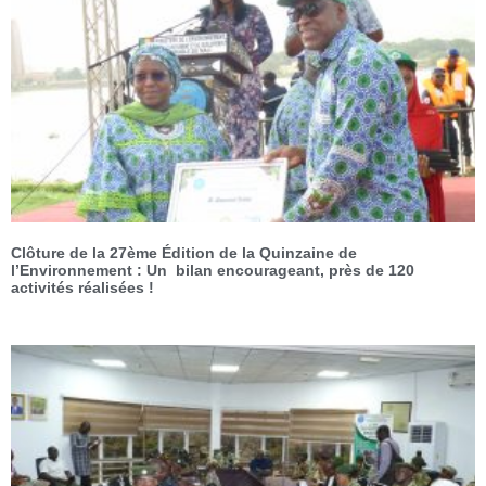
Clôture de la 27ème Édition de la Quinzaine de
l’Environnement : Un bilan encourageant, près de 120
activités réalisées !