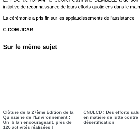
initiative de reconnaissance de leurs efforts quotidiens dans le main
La cérémonie a pris fin sur les applaudissements de l’assistance.
C.COM JCAR
Sur le même sujet
Clôture de la 27ème Édition de la
CNULCD : Des efforts salu
Quinzaine de l’Environnement :
en matière de lutte contre 
Un bilan encourageant, près de
désertification
120 activités réalisées !