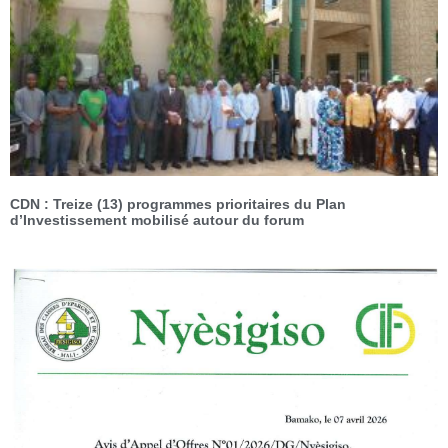
CDN : Treize (13) programmes prioritaires du Plan
d’Investissement mobilisé autour du forum