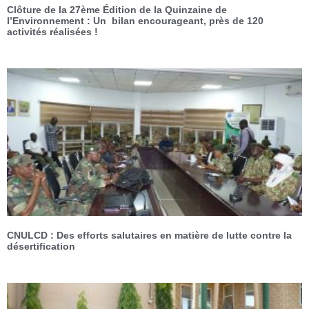
Clôture de la 27ème Édition de la Quinzaine de
l’Environnement : Un bilan encourageant, près de 120
activités réalisées !
CNULCD : Des efforts salutaires en matière de lutte contre la
désertification