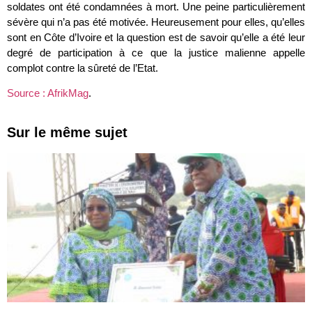
soldates ont été condamnées à mort. Une peine particulièrement
sévère qui n’a pas été motivée. Heureusement pour elles, qu’elles
sont en Côte d’Ivoire et la question est de savoir qu’elle a été leur
degré de participation à ce que la justice malienne appelle
complot contre la sûreté de l’Etat.
Source : AfrikMag
.
Sur le même sujet