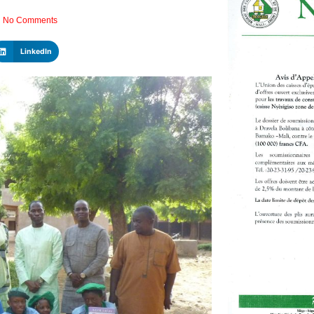
No Comments
LinkedIn