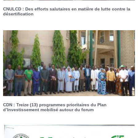
CNULCD : Des efforts salutaires en matière de lutte contre la
désertification
CDN : Treize (13) programmes prioritaires du Plan
d’Investissement mobilisé autour du forum