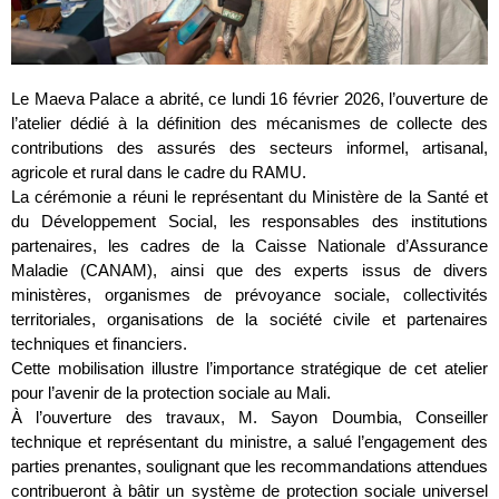
Le Maeva Palace a abrité, ce lundi 16 février 2026, l’ouverture de
l’atelier dédié à la définition des mécanismes de collecte des
contributions des assurés des secteurs informel, artisanal,
agricole et rural dans le cadre du RAMU.
La cérémonie a réuni le représentant du Ministère de la Santé et
du Développement Social, les responsables des institutions
partenaires, les cadres de la Caisse Nationale d’Assurance
Maladie (CANAM), ainsi que des experts issus de divers
ministères, organismes de prévoyance sociale, collectivités
territoriales, organisations de la société civile et partenaires
techniques et financiers.
Cette mobilisation illustre l’importance stratégique de cet atelier
pour l’avenir de la protection sociale au Mali.
À l’ouverture des travaux, M. Sayon Doumbia, Conseiller
technique et représentant du ministre, a salué l’engagement des
parties prenantes, soulignant que les recommandations attendues
contribueront à bâtir un système de protection sociale universel