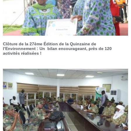
Clôture de la 27ème Édition de la Quinzaine de
l’Environnement : Un bilan encourageant, près de 120
activités réalisées !