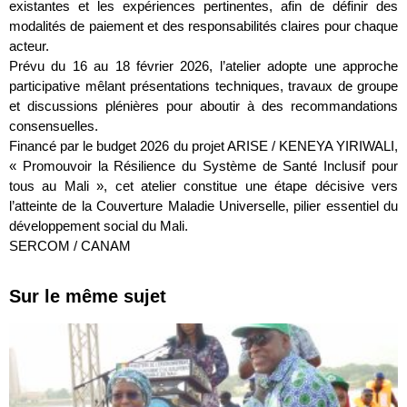
existantes et les expériences pertinentes, afin de définir des
modalités de paiement et des responsabilités claires pour chaque
acteur.
Prévu du 16 au 18 février 2026, l’atelier adopte une approche
participative mêlant présentations techniques, travaux de groupe
et discussions plénières pour aboutir à des recommandations
consensuelles.
Financé par le budget 2026 du projet ARISE / KENEYA YIRIWALI,
« Promouvoir la Résilience du Système de Santé Inclusif pour
tous au Mali », cet atelier constitue une étape décisive vers
l’atteinte de la Couverture Maladie Universelle, pilier essentiel du
développement social du Mali.
SERCOM / CANAM
Sur le même sujet