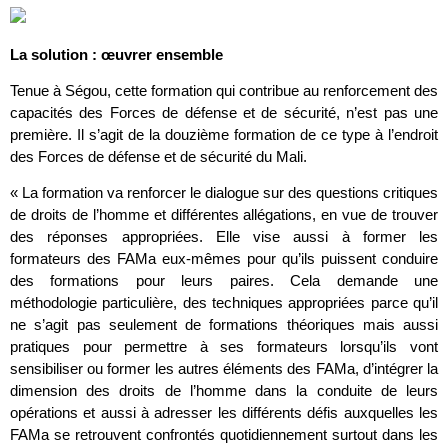
La solution : œuvrer ensemble
Tenue à Ségou, cette formation qui contribue au renforcement des
capacités des Forces de défense et de sécurité, n’est pas une
première. Il s’agit de la douzième formation de ce type à l’endroit
des Forces de défense et de sécurité du Mali.
« La formation va renforcer le dialogue sur des questions critiques
de droits de l’homme et différentes allégations, en vue de trouver
des réponses appropriées. Elle vise aussi à former les
formateurs des FAMa eux-mêmes pour qu’ils puissent conduire
des formations pour leurs paires. Cela demande une
méthodologie particulière, des techniques appropriées parce qu’il
ne s’agit pas seulement de formations théoriques mais aussi
pratiques pour permettre à ses formateurs lorsqu’ils vont
sensibiliser ou former les autres éléments des FAMa, d’intégrer la
dimension des droits de l’homme dans la conduite de leurs
opérations et aussi à adresser les différents défis auxquelles les
FAMa se retrouvent confrontés quotidiennement surtout dans les