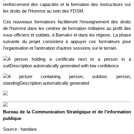
renforcement des capacités et la formation des instructeurs sur
les droits de l’Homme au sein des FDSM.
Ces nouveaux formateurs faciliteront l’enseignement des droits
de l’homme dans les centres de formation militaires au profit des
sous-officiers et soldats, à Bamako et dans les régions. La phase
suivante du projet consistera à appuyer ces formateurs pour
l’organisation et l’animation d’autres sessions sur le terrain.
Bureau de la Communication Stratégique et de l’information
publique
Source : handara