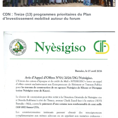
CDN : Treize (13) programmes prioritaires du Plan
d’Investissement mobilisé autour du forum