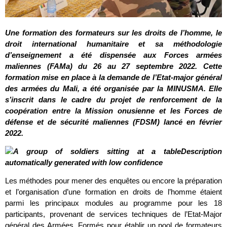
Une formation des formateurs sur les droits de l’homme, le
droit international humanitaire et sa méthodologie
d’enseignement a été dispensée aux Forces armées
maliennes (FAMa) du 26 au 27 septembre 2022. Cette
formation mise en place à la demande de l’Etat-major général
des armées du Mali, a été organisée par la MINUSMA. Elle
s’inscrit dans le cadre du projet de renforcement de la
coopération entre la Mission onusienne et les Forces de
défense et de sécurité maliennes (FDSM) lancé en février
2022.
Les méthodes pour mener des enquêtes ou encore la préparation
et l’organisation d’une formation en droits de l’homme étaient
parmi les principaux modules au programme pour les 18
participants, provenant de services techniques de l’Etat-Major
général des Armées. Formés pour établir un pool de formateurs