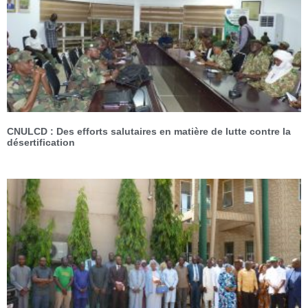
CNULCD : Des efforts salutaires en matière de lutte contre la
désertification