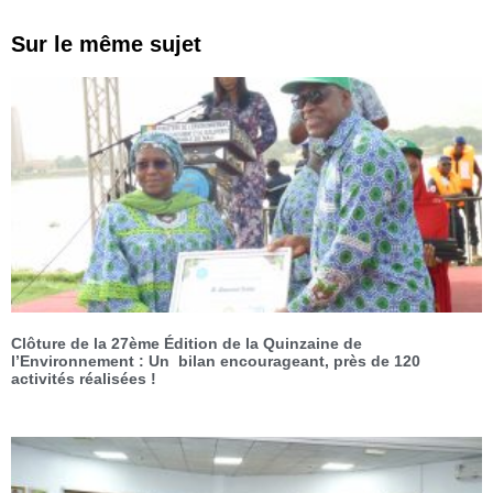
Sur le même sujet
Clôture de la 27ème Édition de la Quinzaine de
l’Environnement : Un bilan encourageant, près de 120
activités réalisées !