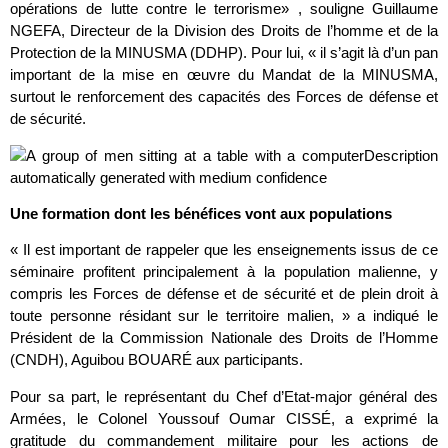
opérations de lutte contre le terrorisme» , souligne Guillaume
NGEFA, Directeur de la Division des Droits de l’homme et de la
Protection de la MINUSMA (DDHP). Pour lui, « il s’agit là d’un pan
important de la mise en œuvre du Mandat de la MINUSMA,
surtout le renforcement des capacités des Forces de défense et
de sécurité.
Une formation dont les bénéfices vont aux populations
« Il est important de rappeler que les enseignements issus de ce
séminaire profitent principalement à la population malienne, y
compris les Forces de défense et de sécurité et de plein droit à
toute personne résidant sur le territoire malien, » a indiqué le
Président de la Commission Nationale des Droits de l’Homme
(CNDH), Aguibou BOUARÉ aux participants.
Pour sa part, le représentant du Chef d’Etat-major général des
Armées, le Colonel Youssouf Oumar CISSÉ, a exprimé la
gratitude du commandement militaire pour les actions de