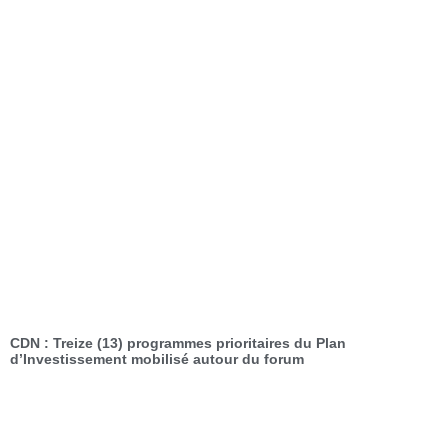
CDN : Treize (13) programmes prioritaires du Plan
d’Investissement mobilisé autour du forum