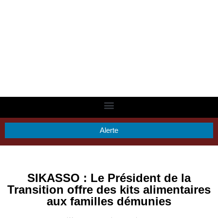
Alerte
SIKASSO : Le Président de la
Transition offre des kits alimentaires
aux familles démunies