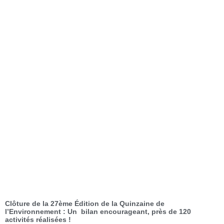
Clôture de la 27ème Édition de la Quinzaine de
l’Environnement : Un bilan encourageant, près de 120
activités réalisées !