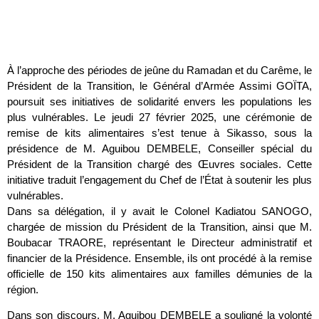
À l’approche des périodes de jeûne du Ramadan et du Carême, le
Président de la Transition, le Général d’Armée Assimi GOÏTA,
poursuit ses initiatives de solidarité envers les populations les
plus vulnérables. Le jeudi 27 février 2025, une cérémonie de
remise de kits alimentaires s’est tenue à Sikasso, sous la
présidence de M. Aguibou DEMBELE, Conseiller spécial du
Président de la Transition chargé des Œuvres sociales. Cette
initiative traduit l’engagement du Chef de l’État à soutenir les plus
vulnérables.
Dans sa délégation, il y avait le Colonel Kadiatou SANOGO,
chargée de mission du Président de la Transition, ainsi que M.
Boubacar TRAORE, représentant le Directeur administratif et
financier de la Présidence. Ensemble, ils ont procédé à la remise
officielle de 150 kits alimentaires aux familles démunies de la
région.
Dans son discours, M. Aguibou DEMBELE a souligné la volonté