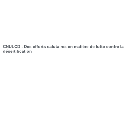
CNULCD : Des efforts salutaires en matière de lutte contre la
désertification