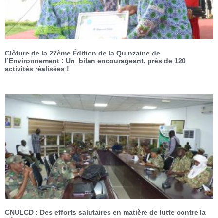
Clôture de la 27ème Édition de la Quinzaine de
l’Environnement : Un bilan encourageant, près de 120
activités réalisées !
CNULCD : Des efforts salutaires en matière de lutte contre la