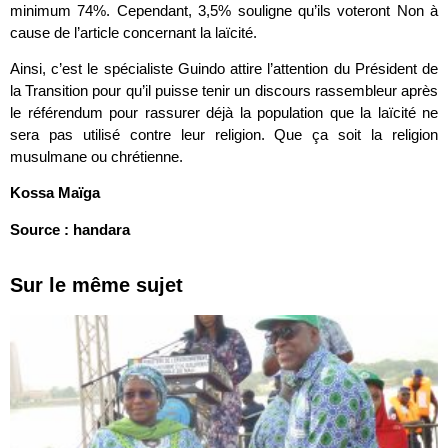
minimum 74%. Cependant, 3,5% souligne qu’ils voteront Non à
cause de l’article concernant la laïcité.
Ainsi, c’est le spécialiste Guindo attire l’attention du Président de
la Transition pour qu’il puisse tenir un discours rassembleur après
le référendum pour rassurer déjà la population que la laïcité ne
sera pas utilisé contre leur religion. Que ça soit la religion
musulmane ou chrétienne.
Kossa Maïga
Source : handara
Sur le même sujet