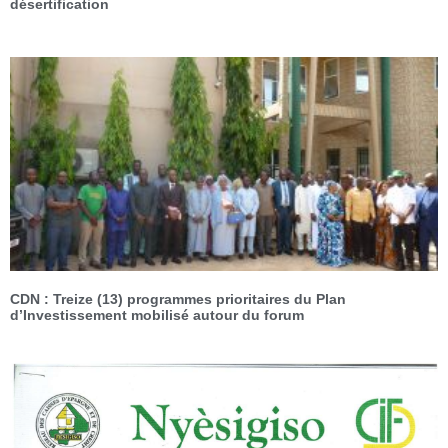
désertification
CDN : Treize (13) programmes prioritaires du Plan
d’Investissement mobilisé autour du forum