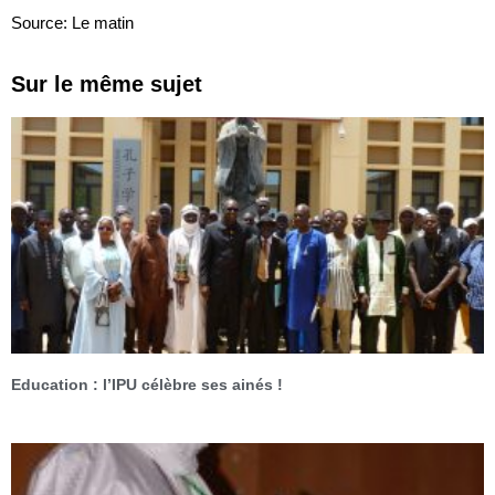
Source: Le matin
Sur le même sujet
Education : l’IPU célèbre ses ainés !