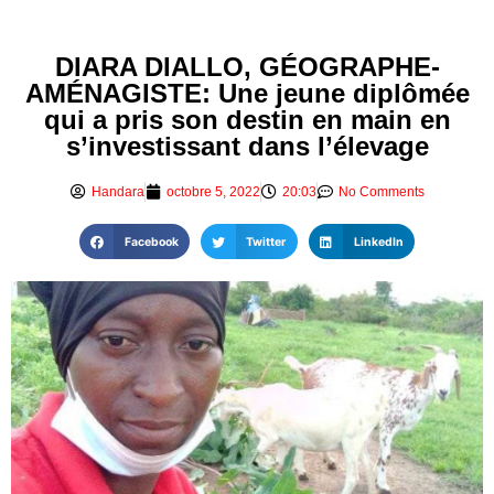
DIARA DIALLO, GÉOGRAPHE-
AMÉNAGISTE: Une jeune diplômée
qui a pris son destin en main en
s’investissant dans l’élevage
Handara
octobre 5, 2022
20:03
No Comments
Facebook
Twitter
LinkedIn