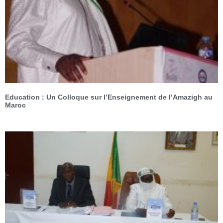
Education : Un Colloque sur l’Enseignement de l’Amazigh au
Maroc