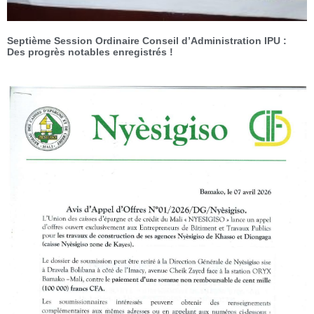
Septième Session Ordinaire Conseil d’Administration IPU :
Des progrès notables enregistrés !