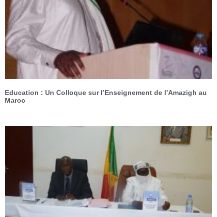
Education : Un Colloque sur l’Enseignement de l’Amazigh au
Maroc