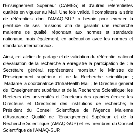
l’Enseignement Supérieur (CAMES) et d’autres référentielles
qualités en vigueur au Mali. Une fois validé, il complètera la série
de référentiels dont I’AMAQ-SUP a besoin pour exercer la
plénitude de ses missions afin de garantir une recherche
malienne de qualité, répondant aux normes et standards
nationaux, mais également, en adéquation avec les normes et
standards internationaux.
Ainsi, cet atelier de partage et de validation du référentiel national
d’évaluation de la recherche a enregistré la participation de : le
Secrétaire général, représentant monsieur le Ministre de
l’Enseignement supérieur et de la Recherche scientifique ;
Madame la coordinatrice d’IntraHealth Mali ; le Directeur général
de l’Enseignement supérieur et de la Recherche Scientifique; les
Recteurs des universités et Directeurs des grandes écoles; les
Directeurs et Directrices des institutions de recherche; le
Président du Conseil Scientifique de l’Agence Malienne
d’Assurance Qualité de l’Enseignement Supérieur et de la
Recherche Scientifique (AMAQ-SUP) et les membres du Conseil
Scientifique de I’AMAQ-SUP.