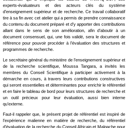
experts-évaluateurs et des acteurs clés du système
d’enseignement supérieur et de recherche. Ce travail collaboratif
tire à sa fin avec cet atelier qui a permis de prendre connaissance
du contenu du document préparé et d’y apporter des contributions
allant dans le sens de son amélioration, afin d’aboutir à un
document consensuel, qui, une fois validé, sera le document de
référence pour pouvoir procéder à l’évaluation des structures et
programmes de recherche.
Le secrétaire général du ministère de l’enseignement supérieur et
de la recherche scientifique, Moussa Tangara, a invités les
membres du Conseil Scientifique à participer activement à la
démarche en cours, à travers leurs contributions constructives
qui seront essentielles et déterminantes pour enrichir le référentiel
et en faire le tableau de bord pour leurs structures de recherche et
un outil précieux pour leur évaluation, aussi bien interne
qu’externe.
Faut-il rappeler que, le présent projet de référentiel est inspiré de
l’expérience malienne en matière de recherche, du référentiel
d’évaluation de la recherche du Conseil Africain et Malgache pour