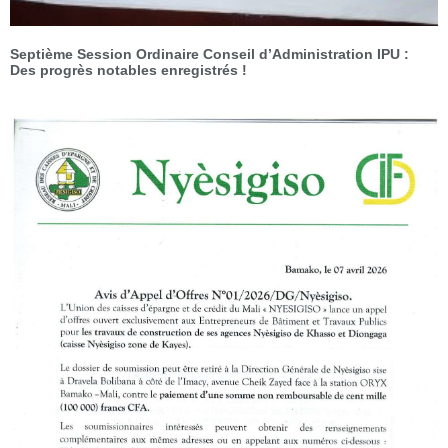
Septième Session Ordinaire Conseil d’Administration IPU :
Des progrès notables enregistrés !