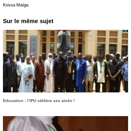
Kossa Maïga
Sur le même sujet
Education : l’IPU célèbre ses ainés !