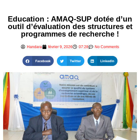
Education : AMAQ-SUP dotée d’un
outil d’évaluation des structures et
programmes de recherche !
Handara
février 9, 2026
07:28
No Comments
Facebook
Twitter
LinkedIn