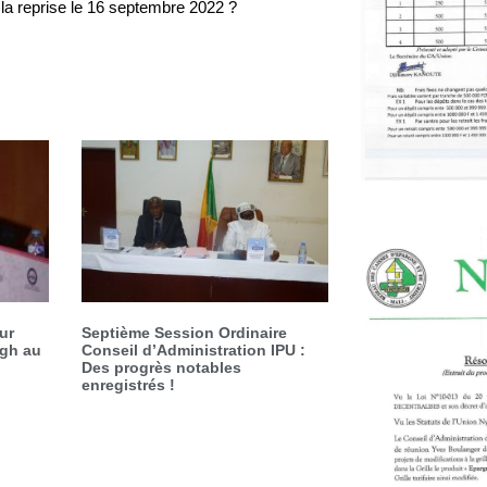
la reprise le 16 septembre 2022 ?
ur
Septième Session Ordinaire
igh au
Conseil d’Administration IPU :
Des progrès notables
enregistrés !