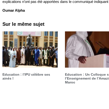
explications n’ont pas été apportées dans le communiqué indiquant 
Oumar Alpha
Sur le même sujet
Education : l’IPU célèbre ses
Education : Un Colloque s
ainés !
l’Enseignement de l’Amaz
Maroc