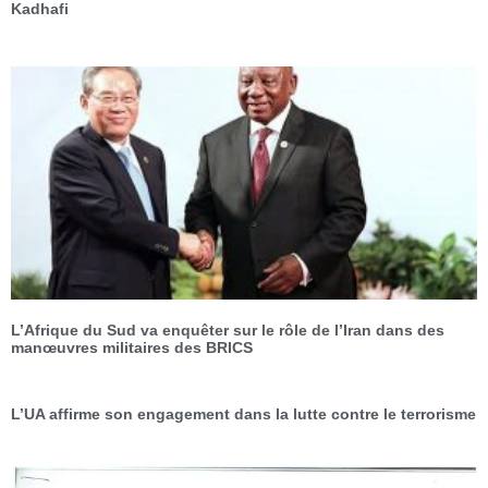
Kadhafi
L’Afrique du Sud va enquêter sur le rôle de l’Iran dans des
manœuvres militaires des BRICS
L’UA affirme son engagement dans la lutte contre le terrorisme