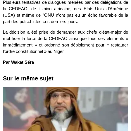
Plusieurs tentatives de dialogues menées par des délégations de
la CEDEAO, de l’Union africaine, des Etats-Unis d’Amérique
(USA) et même de l’ONU n’ont pas eu un écho favorable de la
part des putschistes ces derniers jours.
La décision a été prise de demander aux chefs d’état-major de
mobiliser la force de la CEDEAO ainsi que tous ses éléments «
immédiatement » et ordonné son déploiement pour « restaurer
l’ordre constitutionnel » au Niger.
Par Wakat Séra
Sur le même sujet