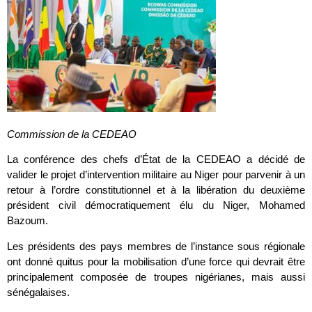
Commission de la CEDEAO
La conférence des chefs d’État de la CEDEAO a décidé de
valider le projet d’intervention militaire au Niger pour parvenir à un
retour à l’ordre constitutionnel et à la libération du deuxième
président civil démocratiquement élu du Niger, Mohamed
Bazoum.
Les présidents des pays membres de l’instance sous régionale
ont donné quitus pour la mobilisation d’une force qui devrait être
principalement composée de troupes nigérianes, mais aussi
sénégalaises.