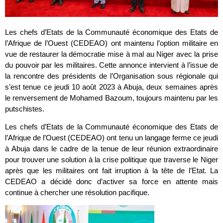
Les chefs d’Etats de la Communauté économique des Etats de
l’Afrique de l’Ouest (CEDEAO) ont maintenu l’option militaire en
vue de restaurer la démocratie mise à mal au Niger avec la prise
du pouvoir par les militaires. Cette annonce intervient à l’issue de
la rencontre des présidents de l’Organisation sous régionale qui
s’est tenue ce jeudi 10 août 2023 à Abuja, deux semaines après
le renversement de Mohamed Bazoum, toujours maintenu par les
putschistes.
Les chefs d’Etats de la Communauté économique des Etats de
l’Afrique de l’Ouest (CEDEAO) ont tenu un langage ferme ce jeudi
à Abuja dans le cadre de la tenue de leur réunion extraordinaire
pour trouver une solution à la crise politique que traverse le Niger
après que les militaires ont fait irruption à la tête de l’Etat. La
CEDEAO a décidé donc d’activer sa force en attente mais
continue à chercher une résolution pacifique.