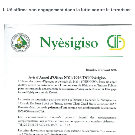
L’UA affirme son engagement dans la lutte contre le terrorisme