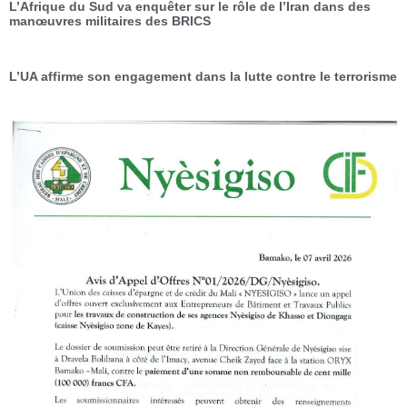
L’Afrique du Sud va enquêter sur le rôle de l’Iran dans des
manœuvres militaires des BRICS
L’UA affirme son engagement dans la lutte contre le terrorisme