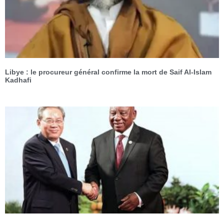
Libye : le procureur général confirme la mort de Saif Al-Islam
Kadhafi