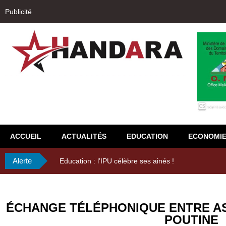
Publicité
ACCUEIL
ACTUALITÉS
EDUCATION
ECONOMI
Alerte
Education : l’IPU célèbre ses ainés !
ÉCHANGE TÉLÉPHONIQUE ENTRE ASS
POUTINE