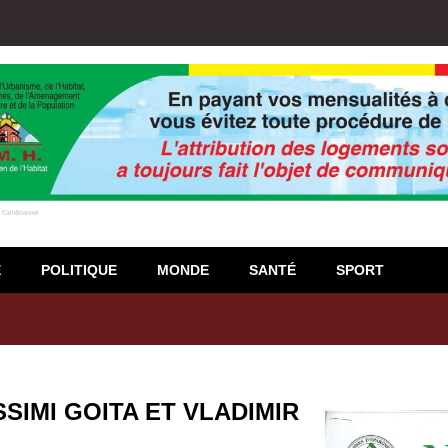
E
POLITIQUE
MONDE
SANTÉ
SPORT
IMI GOITA ET VLADIMIR