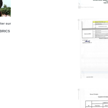
ter sur
 BRICS