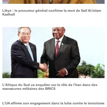
Libye : le procureur général confirme la mort de Saif Al-Islam
Kadhafi
L’Afrique du Sud va enquêter sur le rôle de l’Iran dans des
manœuvres militaires des BRICS
L’UA affirme son engagement dans la lutte contre le terrorisme