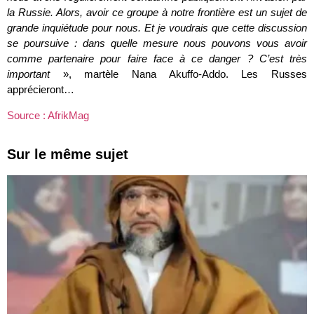
la Russie. Alors, avoir ce groupe à notre frontière est un sujet de
grande inquiétude pour nous.
Et je voudrais que cette discussion
se poursuive : dans quelle mesure nous pouvons vous avoir
comme partenaire pour faire face à ce danger ?
C’est très
important
», martèle Nana Akuffo-Addo. Les Russes
apprécieront…
Source : AfrikMag
Sur le même sujet