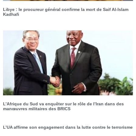
Libye : le procureur général confirme la mort de Saif Al-Islam
Kadhafi
L’Afrique du Sud va enquêter sur le rôle de l’Iran dans des
manœuvres militaires des BRICS
L’UA affirme son engagement dans la lutte contre le terrorisme