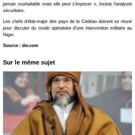
jamais souhaitable mais elle peut s’imposer »,
insiste l’analyste
sécuritaire.
Les chefs d’état-major des pays de la Cédéao doivent se réunir
pour discuter du mode opératoire d’une intervention militaire au
Niger.
Source : dw.com
Sur le même sujet