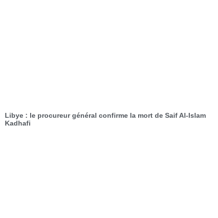
Libye : le procureur général confirme la mort de Saif Al-Islam
Kadhafi