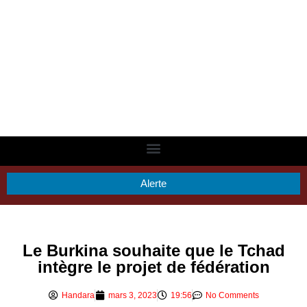
Alerte
Le Burkina souhaite que le Tchad
intègre le projet de fédération
Handara
mars 3, 2023
19:56
No Comments