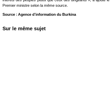
Premier ministre selon la même source.
Source : Agence d’information du Burkina
Sur le même sujet