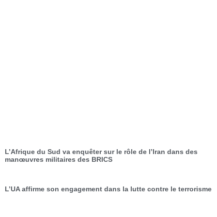
L’Afrique du Sud va enquêter sur le rôle de l’Iran dans des
manœuvres militaires des BRICS
L’UA affirme son engagement dans la lutte contre le terrorisme