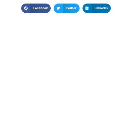
Facebook
Twitter
LinkedIn