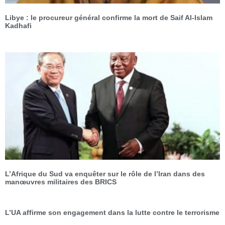
Libye : le procureur général confirme la mort de Saif Al-Islam
Kadhafi
L’Afrique du Sud va enquêter sur le rôle de l’Iran dans des
manœuvres militaires des BRICS
L’UA affirme son engagement dans la lutte contre le terrorisme