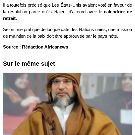
Il a toutefois précisé que Les États-Unis avaient voté en faveur de
la résolution parce qu’ils étaient d’accord avec le
calendrier de
retrait.
Selon une pratique de longue date des Nations unies, une mission
de maintien de la paix doit être approuvée par le pays hôte.
Source : Rédaction Africanews
Sur le même sujet