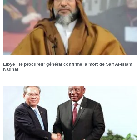
Libye : le procureur général confirme la mort de Saif Al-Islam
Kadhafi