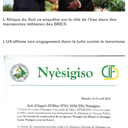
L’Afrique du Sud va enquêter sur le rôle de l’Iran dans des
manœuvres militaires des BRICS
L’UA affirme son engagement dans la lutte contre le terrorisme