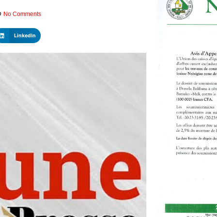
No Comments
LinkedIn