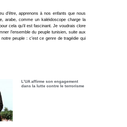
lieu d’être, apprenons à nos enfants que nous
ère, arabe, comme un kaléidoscope charge la
our cela qu’il est fascinant. Je voudrais clore
mner l’ensemble du peuple tunisien, suite aux
notre peuple : c’est ce genre de tragédie qui
L’UA affirme son engagement
dans la lutte contre le terrorisme