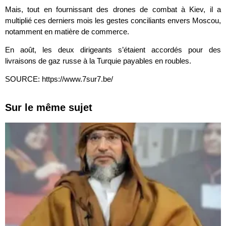
Mais, tout en fournissant des drones de combat à Kiev, il a
multiplié ces derniers mois les gestes conciliants envers Moscou,
notamment en matière de commerce.
En août, les deux dirigeants s’étaient accordés pour des
livraisons de gaz russe à la Turquie payables en roubles.
SOURCE: https://www.7sur7.be/
Sur le même sujet