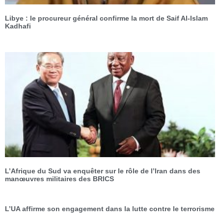
Libye : le procureur général confirme la mort de Saif Al-Islam
Kadhafi
L’Afrique du Sud va enquêter sur le rôle de l’Iran dans des
manœuvres militaires des BRICS
L’UA affirme son engagement dans la lutte contre le terrorisme