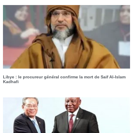
Libye : le procureur général confirme la mort de Saif Al-Islam
Kadhafi