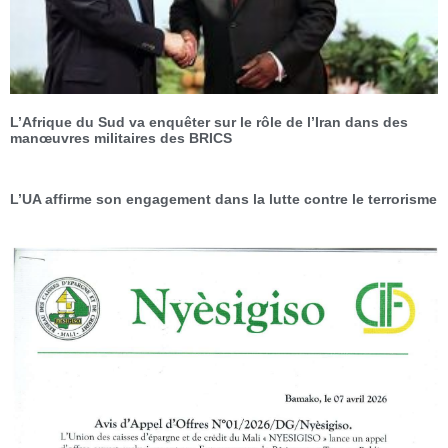
L’Afrique du Sud va enquêter sur le rôle de l’Iran dans des
manœuvres militaires des BRICS
L’UA affirme son engagement dans la lutte contre le terrorisme