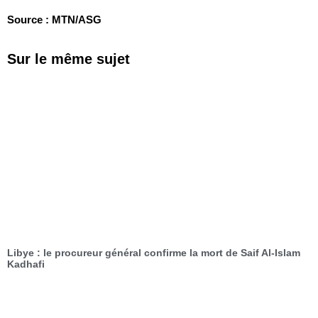
Source : MTN/ASG
Sur le même sujet
Libye : le procureur général confirme la mort de Saif Al-Islam
Kadhafi