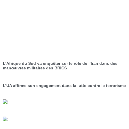
L’Afrique du Sud va enquêter sur le rôle de l’Iran dans des
manœuvres militaires des BRICS
L’UA affirme son engagement dans la lutte contre le terrorisme