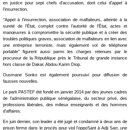
en justice pour sept chefs d’accusation, dont celui d’appel à
l’insurrection.
‘’Appel à l’insurrection, association de malfaiteurs, atteinte à la
sureté de l’État, complot contre l’autorité de l’État, actes et
manœuvres à compromettre la sécurité publique et à créer des
troubles politiques graves, association de malfaiteurs en lien avec
une entreprise terroriste, mais également vol de téléphone
portable’’ figurent aussi parmi les charges retenues par le
procureur de la République près le Tribunal de grande instance
hors classe de Dakar, Abdou Karim Diop.
Ousmane Sonko est également poursuivi pour diffusion de
fausses nouvelles.
Le parti PASTEF été fondé en janvier 2014 par des jeunes cadres
de l’administration publique sénégalaise, du secteur privé, des
professions libérales, des milieux enseignants et des hommes
d’affaires.
En juin dernier, son leader a été jugé et condamné à deux ans de
prison ferme dans le procès pour viol l’oppoSant à Adji Sarr, une