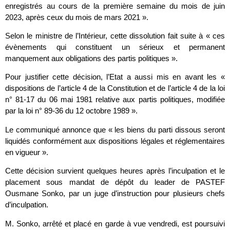
enregistrés au cours de la première semaine du mois de juin
2023, après ceux du mois de mars 2021 ».
Selon le ministre de l’Intérieur, cette dissolution fait suite à « ces
évènements qui constituent un sérieux et permanent
manquement aux obligations des partis politiques ».
Pour justifier cette décision, l’Etat a aussi mis en avant les «
dispositions de l’article 4 de la Constitution et de l’article 4 de la loi
n° 81-17 du 06 mai 1981 relative aux partis politiques, modifiée
par la loi n° 89-36 du 12 octobre 1989 ».
Le communiqué annonce que « les biens du parti dissous seront
liquidés conformément aux dispositions légales et réglementaires
en vigueur ».
Cette décision survient quelques heures après l’inculpation et le
placement sous mandat de dépôt du leader de PASTEF
Ousmane Sonko, par un juge d’instruction pour plusieurs chefs
d’inculpation.
M. Sonko, arrêté et placé en garde à vue vendredi, est poursuivi