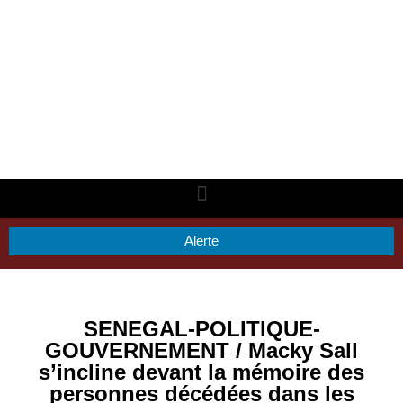
Alerte
SENEGAL-POLITIQUE-
GOUVERNEMENT / Macky Sall
s’incline devant la mémoire des
personnes décédées dans les