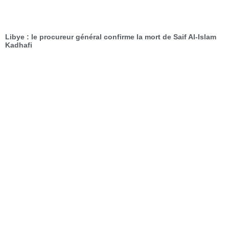
Libye : le procureur général confirme la mort de Saif Al-Islam
Kadhafi