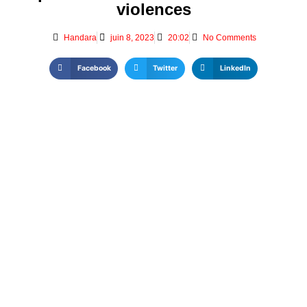
violences
Handara
juin 8, 2023
20:02
No Comments
Facebook
Twitter
LinkedIn