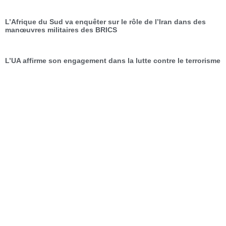
L’Afrique du Sud va enquêter sur le rôle de l’Iran dans des
manœuvres militaires des BRICS
L’UA affirme son engagement dans la lutte contre le terrorisme