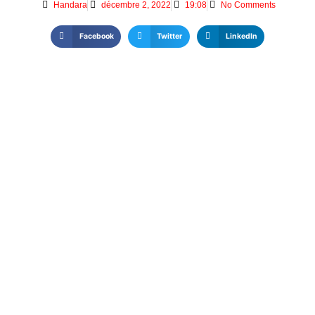
Handara
décembre 2, 2022
19:08
No Comments
Facebook
Twitter
LinkedIn