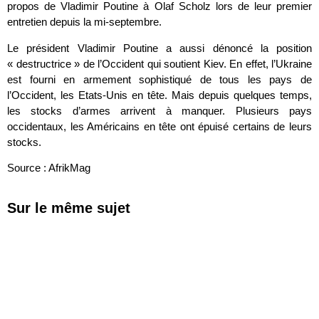
propos de Vladimir Poutine à Olaf Scholz lors de leur premier
entretien depuis la mi-septembre.
Le président Vladimir Poutine a aussi dénoncé la position
« destructrice » de l’Occident qui soutient Kiev. En effet, l’Ukraine
est fourni en armement sophistiqué de tous les pays de
l’Occident, les Etats-Unis en tête. Mais depuis quelques temps,
les stocks d’armes arrivent à manquer. Plusieurs pays
occidentaux, les Américains en tête ont épuisé certains de leurs
stocks.
Source : AfrikMag
Sur le même sujet