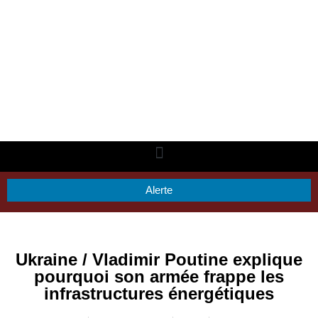
Alerte
Ukraine / Vladimir Poutine explique
pourquoi son armée frappe les
infrastructures énergétiques