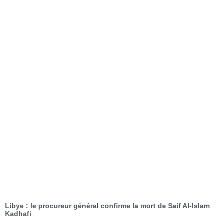
Libye : le procureur général confirme la mort de Saif Al-Islam
Kadhafi