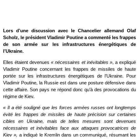
Lors d’une discussion avec le Chancelier allemand Olaf
Scholz, le président Vladimir Poutine a commenté les frappes
de son armée sur les infrastructures énergétiques de
l’Ukraine.
Elles étaient devenues
« nécessaires et inévitables »
, a expliqué
Vladimir Poutine concernant les frappes de missiles de haute
portée sur les infrastructures énergétiques de l’Ukraine. Pour
Vladimir Poutine, la Russie est dans une posture défensive dans
cette affaire. Son pays ne répond donc qu’à des provocations du
régime de Kiev.
« Il a été souligné que les forces armées russes ont longtemps
évité les frappes de missiles de haute précision sur certaines
cibles en Ukraine, mais de telles mesures sont devenues
nécessaires et inévitables face aux attaques provocatrices de
Kiev »,
a indiqué le Kremlin dans un communiqué, résumant les