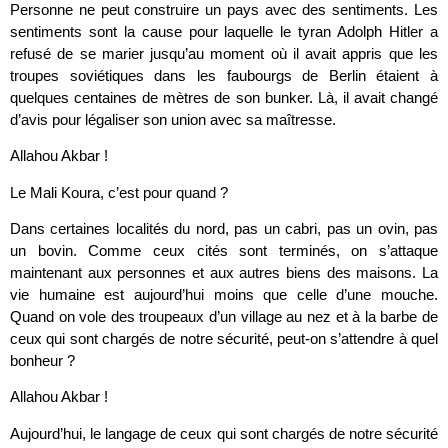
Personne ne peut construire un pays avec des sentiments. Les
sentiments sont la cause pour laquelle le tyran Adolph Hitler a
refusé de se marier jusqu’au moment où il avait appris que les
troupes soviétiques dans les faubourgs de Berlin étaient à
quelques centaines de mètres de son bunker. Là, il avait changé
d’avis pour légaliser son union avec sa maîtresse.
Allahou Akbar !
Le Mali Koura, c’est pour quand ?
Dans certaines localités du nord, pas un cabri, pas un ovin, pas
un bovin. Comme ceux cités sont terminés, on s’attaque
maintenant aux personnes et aux autres biens des maisons. La
vie humaine est aujourd’hui moins que celle d’une mouche.
Quand on vole des troupeaux d’un village au nez et à la barbe de
ceux qui sont chargés de notre sécurité, peut-on s’attendre à quel
bonheur ?
Allahou Akbar !
Aujourd’hui, le langage de ceux qui sont chargés de notre sécurité