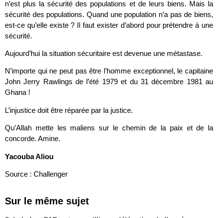
n’est plus la sécurité des populations et de leurs biens. Mais la
sécurité des populations. Quand une population n’a pas de biens,
est-ce qu’elle existe ? Il faut exister d’abord pour prétendre à une
sécurité.
Aujourd’hui la situation sécuritaire est devenue une métastase.
N’importe qui ne peut pas être l’homme exceptionnel, le capitaine
John Jerry Rawlings de l’été 1979 et du 31 décembre 1981 au
Ghana !
L’injustice doit être réparée par la justice.
Qu’Allah mette les maliens sur le chemin de la paix et de la
concorde. Amine.
Yacouba Aliou
Source : Challenger
Sur le même sujet