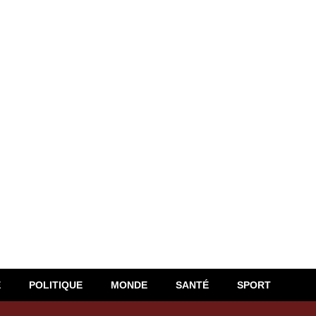
E
POLITIQUE
MONDE
SANTÉ
SPORT