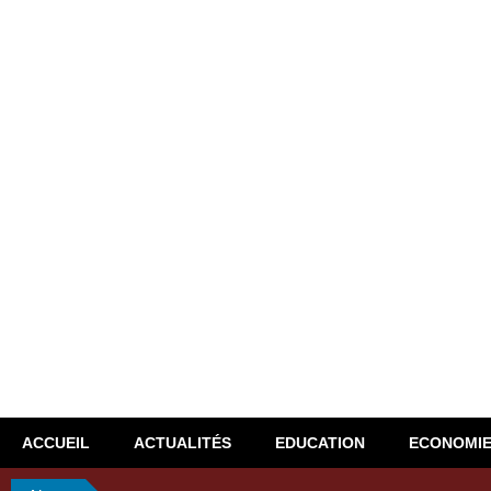
ACCUEIL
ACTUALITÉS
EDUCATION
ECONOMI