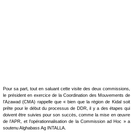
Pour sa part, tout en saluant cette visite des deux commissions,
le président en exercice de la Coordination des Mouvements de
l’Azawad (CMA) rappelle que « bien que la région de Kidal soit
prête pour le début du processus de DDR, il y a des étapes qui
doivent être suivies pour son succès, comme la mise en œuvre
de l’APR, et l’opérationnalisation de la Commission ad Hoc » a
soutenu Alghabass Ag INTALLA.