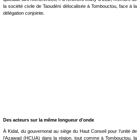
la société civile de Taoudéni délocalisée à Tombouctou, face à la
délégation conjointe.
Des acteurs sur la même longueur d’onde
À Kidal, du gouvernorat au siège du Haut Conseil pour l’unité de
l’Azawad (HCUA) dans la région, tout comme à Tombouctou, la