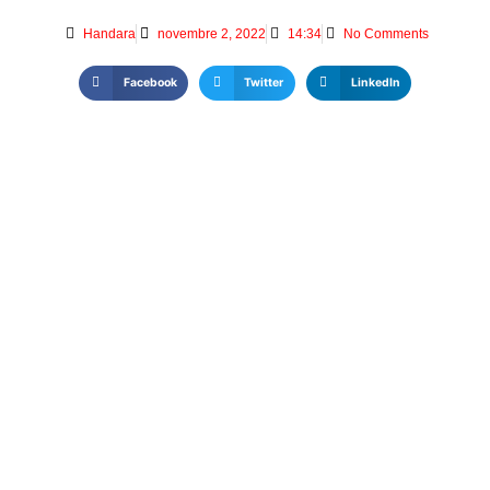
Handara
novembre 2, 2022
14:34
No Comments
Facebook
Twitter
LinkedIn