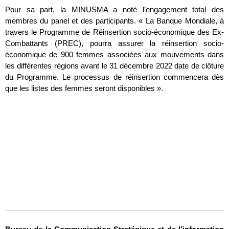
Pour sa part, la MINUSMA a noté l’engagement total des
membres du panel et des participants. « La Banque Mondiale, à
travers le Programme de Réinsertion socio-économique des Ex-
Combattants (PREC), pourra assurer la réinsertion socio-
économique de 900 femmes associées aux mouvements dans
les différentes régions avant le 31 décembre 2022 date de clôture
du Programme. Le processus de réinsertion commencera dès
que les listes des femmes seront disponibles ».