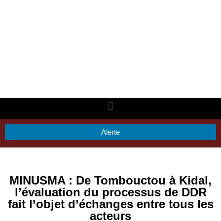
Alerte
MINUSMA : De Tombouctou à Kidal,
l’évaluation du processus de DDR
fait l’objet d’échanges entre tous les
acteurs