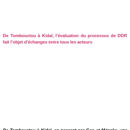
De Tombouctou à Kidal, l’évaluation du processus de DDR
fait l’objet d’échanges entre tous les acteurs