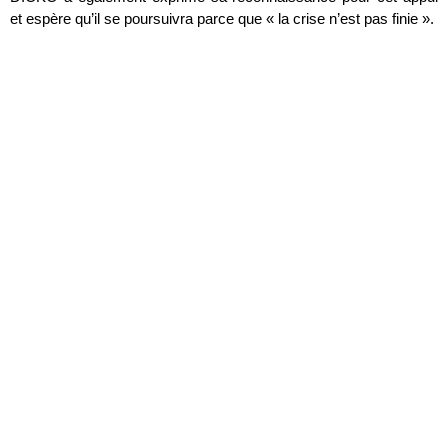
et espère qu’il se poursuivra parce que « la crise n’est pas finie ».