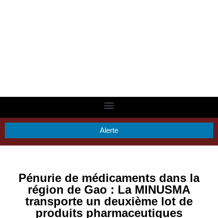
Alerte
Pénurie de médicaments dans la
région de Gao : La MINUSMA
transporte un deuxième lot de
produits pharmaceutiques