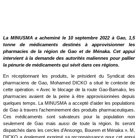
La MINUSMA a acheminé le 10 septembre 2022 à Gao, 1,5
tonne de médicaments destinés à approvisionner les
pharmacies de la région de Gao et de Ménaka. Cet appui
intervient à la demande des autorités maliennes pour pallier
la pénurie de médicaments qui sévit dans ces régions.
En réceptionnant les produits, le président du Syndicat des
pharmaciens de Gao, Mohamed DICKO a situé le contexte de
cette opération. « Avec le blocage de la route Gao-Bamako, les
pharmacies avaient de la peine à être approvisionnées depuis
quelques temps. La MINUSMA a accepté d’aider les populations
de Gao à travers l’acheminement des produits pharmaceutiques.
Ces médicaments sont salvateurs pour la population non
seulement de Gao mais aussi de toute la région. Ils seront
dispatchés dans les cercles d’Ansongo, Bourem et Ménaka ». M.
DICKO a également exprimé sa reconnaissance pour cet appui