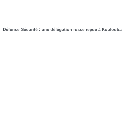
Défense-Sécurité : une délégation russe reçue à Koulouba