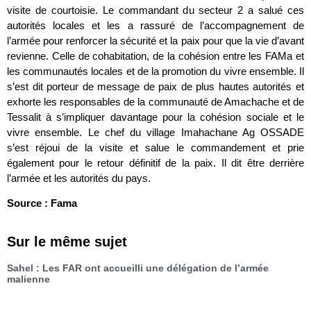
visite de courtoisie. Le commandant du secteur 2 a salué ces
autorités locales et les a rassuré de l’accompagnement de
l’armée pour renforcer la sécurité et la paix pour que la vie d’avant
revienne. Celle de cohabitation, de la cohésion entre les FAMa et
les communautés locales et de la promotion du vivre ensemble. Il
s’est dit porteur de message de paix de plus hautes autorités et
exhorte les responsables de la communauté de Amachache et de
Tessalit à s’impliquer davantage pour la cohésion sociale et le
vivre ensemble. Le chef du village Imahachane Ag OSSADE
s’est réjoui de la visite et salue le commandement et prie
également pour le retour définitif de la paix. Il dit être derrière
l’armée et les autorités du pays.
Source : Fama
Sur le même sujet
Sahel : Les FAR ont accueilli une délégation de l’armée
malienne