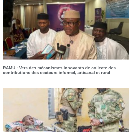
RAMU : Vers des mécanismes innovants de collecte des
contributions des secteurs informel, artisanal et rural