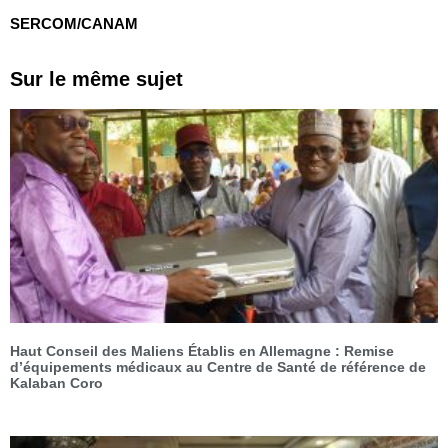
SERCOM/CANAM
Sur le même sujet
Haut Conseil des Maliens Établis en Allemagne : Remise
d’équipements médicaux au Centre de Santé de référence de
Kalaban Coro