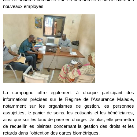
nouveaux employés.
La campagne offre également à chaque participant des
informations précises sur le Régime de l’Assurance Maladie,
notamment sur les organismes de gestion, les personnes
assujetties, le panier de soins, les cotisants et les bénéficiaires,
ainsi que sur les taux de prise en charge. De plus, elle permettra
de recueillir les plaintes concernant la gestion des droits et les
retards dans l’obtention des cartes biométriques.