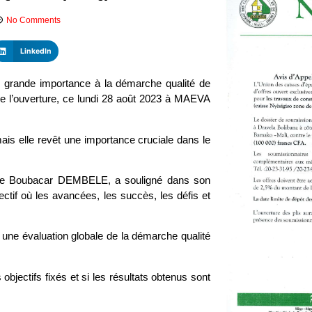
No Comments
LinkedIn
grande importance à la démarche qualité de
l’ouverture, ce lundi 28 août 2023 à MAEVA
mais elle revêt une importance cruciale dans le
de Boubacar DEMBELE, a souligné dans son
ectif où les avancées, les succès, les défis et
er une évaluation globale de la démarche qualité
 objectifs fixés et si les résultats obtenus sont