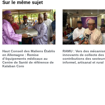
Sur le même sujet
Haut Conseil des Maliens Établis
RAMU : Vers des mécanis
en Allemagne : Remise
innovants de collecte des
d’équipements médicaux au
contributions des secteur
Centre de Santé de référence de
informel, artisanal et rural
Kalaban Coro